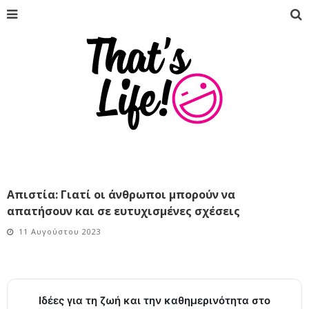
Απιστία: Γιατί οι άνθρωποι μπορούν να
απατήσουν και σε ευτυχισμένες σχέσεις
11 Αυγούστου 2023
Ιδέες για τη ζωή και την καθημερινότητα στο