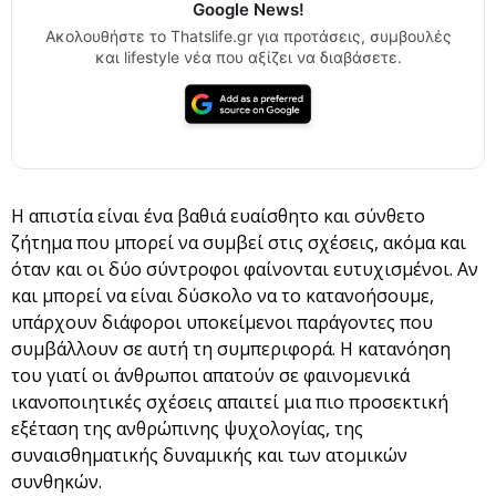
Google News!
Ακολουθήστε το Thatslife.gr για προτάσεις, συμβουλές
και lifestyle νέα που αξίζει να διαβάσετε.
Η απιστία είναι ένα βαθιά ευαίσθητο και σύνθετο
ζήτημα που μπορεί να συμβεί στις σχέσεις, ακόμα και
όταν και οι δύο σύντροφοι φαίνονται ευτυχισμένοι. Αν
και μπορεί να είναι δύσκολο να το κατανοήσουμε,
υπάρχουν διάφοροι υποκείμενοι παράγοντες που
συμβάλλουν σε αυτή τη συμπεριφορά. Η κατανόηση
του γιατί οι άνθρωποι απατούν σε φαινομενικά
ικανοποιητικές σχέσεις απαιτεί μια πιο προσεκτική
εξέταση της ανθρώπινης ψυχολογίας, της
συναισθηματικής δυναμικής και των ατομικών
συνθηκών.