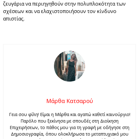
ζευγάρια να περιηγηθούν στην πολυπλοκότητα των
σχέσεων και να ελαχιστοποιήσουν τον κίνδυνο
απιστίας.
Μάρθα Κατσαρού
Γεια σου φίλη! Είμαι η Μάρθα και αγαπώ καθετί καινούργιο!
Παρόλο που ξεκίνησα με σπουδές στη Διοίκηση
Επιχειρήσεων, το πάθος μου για τη γραφή με οδήγησε στη
Δημοσιογραφία, όπου ολοκλήρωσα το μεταπτυχιακό μου