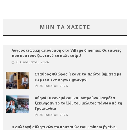
ΜΗΝ ΤΑ ΧΑΣΕΤΕ
Αυγουστιάτικη απόδραση στα Village Cinemas: Οι ταινίες
που κρατούν ζωντανό το καλοκαίρι!
6 Αυγούστου 2026
Σταύρος Φλώρος: Έκανε τα πρώτα βήματα με
πι μετά τον ακρωτηριασμό!
30 Ιουλίου 2026
Αθηνά Οικονομάκου και Μπρούνο Τσερέλα
ξεκίνησαν το ταξίδι του μέλιτος πάνω από τη
Γροιλανδία
30 Ιουλίου 2026
Η συλλογή αθλητικών παπουτσιών του Eminem βγαίνει