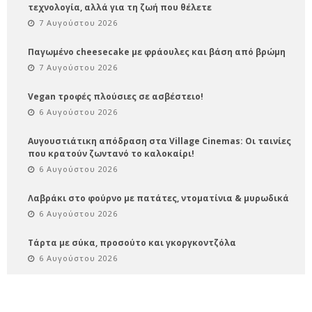
τεχνολογία, αλλά για τη ζωή που θέλετε
7 Αυγούστου 2026
Παγωμένο cheesecake με φράουλες και βάση από βρώμη
7 Αυγούστου 2026
Vegan τροφές πλούσιες σε ασβέστειο!
6 Αυγούστου 2026
Αυγουστιάτικη απόδραση στα Village Cinemas: Οι ταινίες
που κρατούν ζωντανό το καλοκαίρι!
6 Αυγούστου 2026
Λαβράκι στο φούρνο με πατάτες, ντοματίνια & μυρωδικά
6 Αυγούστου 2026
Τάρτα με σύκα, προσούτο και γκοργκοντζόλα
6 Αυγούστου 2026