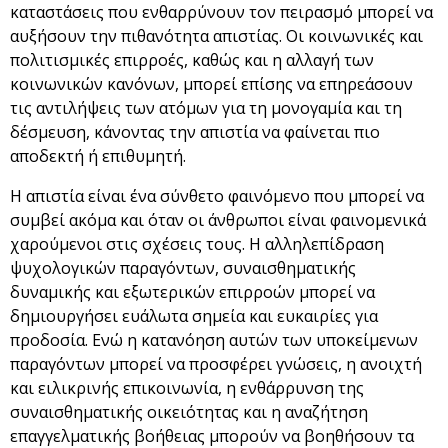
καταστάσεις που ενθαρρύνουν τον πειρασμό μπορεί να
αυξήσουν την πιθανότητα απιστίας. Οι κοινωνικές και
πολιτισμικές επιρροές, καθώς και η αλλαγή των
κοινωνικών κανόνων, μπορεί επίσης να επηρεάσουν
τις αντιλήψεις των ατόμων για τη μονογαμία και τη
δέσμευση, κάνοντας την απιστία να φαίνεται πιο
αποδεκτή ή επιθυμητή.
Η απιστία είναι ένα σύνθετο φαινόμενο που μπορεί να
συμβεί ακόμα και όταν οι άνθρωποι είναι φαινομενικά
χαρούμενοι στις σχέσεις τους. Η αλληλεπίδραση
ψυχολογικών παραγόντων, συναισθηματικής
δυναμικής και εξωτερικών επιρροών μπορεί να
δημιουργήσει ευάλωτα σημεία και ευκαιρίες για
προδοσία. Ενώ η κατανόηση αυτών των υποκείμενων
παραγόντων μπορεί να προσφέρει γνώσεις, η ανοιχτή
και ειλικρινής επικοινωνία, η ενθάρρυνση της
συναισθηματικής οικειότητας και η αναζήτηση
επαγγελματικής βοήθειας μπορούν να βοηθήσουν τα