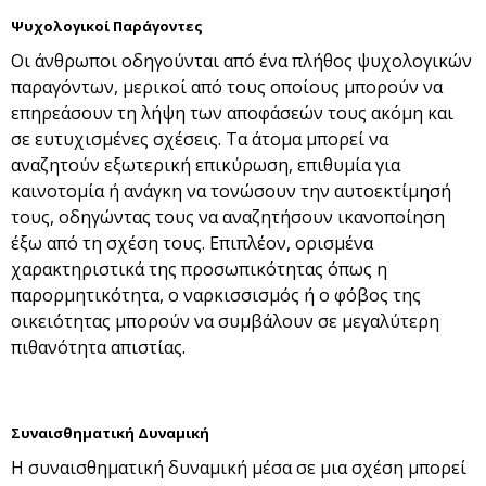
Ψυχολογικοί Παράγοντες
Οι άνθρωποι οδηγούνται από ένα πλήθος ψυχολογικών
παραγόντων, μερικοί από τους οποίους μπορούν να
επηρεάσουν τη λήψη των αποφάσεών τους ακόμη και
σε ευτυχισμένες σχέσεις. Τα άτομα μπορεί να
αναζητούν εξωτερική επικύρωση, επιθυμία για
καινοτομία ή ανάγκη να τονώσουν την αυτοεκτίμησή
τους, οδηγώντας τους να αναζητήσουν ικανοποίηση
έξω από τη σχέση τους. Επιπλέον, ορισμένα
χαρακτηριστικά της προσωπικότητας όπως η
παρορμητικότητα, ο ναρκισσισμός ή ο φόβος της
οικειότητας μπορούν να συμβάλουν σε μεγαλύτερη
πιθανότητα απιστίας.
Συναισθηματική Δυναμική
Η συναισθηματική δυναμική μέσα σε μια σχέση μπορεί