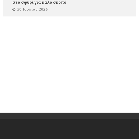
στο σφυρί για καλό σκοπό
30 Ιουλίου 2026