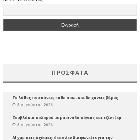
ΠΡΌΣΦΑΤΑ
Το λάθος που κάνεις κάθε πρωί και δε χάνεις βάρος
8 Αυγούστου 2026
Σουβλάκια σολομού με μαρινάδα σόγιας και τζίντζερ
8 Αυγούστου 2026
AI gap στις σχέσεις: όταν δεν διαφωνείτε για την