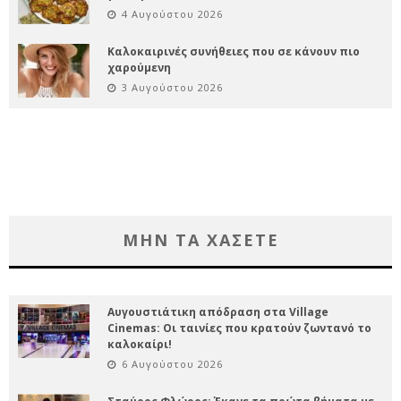
4 Αυγούστου 2026
Καλοκαιρινές συνήθειες που σε κάνουν πιο
χαρούμενη
3 Αυγούστου 2026
ΜΗΝ ΤΑ ΧΑΣΕΤΕ
Αυγουστιάτικη απόδραση στα Village
Cinemas: Οι ταινίες που κρατούν ζωντανό το
καλοκαίρι!
6 Αυγούστου 2026