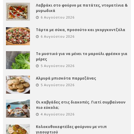
Λαβράκι στο φούρνο με πατάτες, ντοματίνια &
μυρωδικά
6 Αυγούστου 2026
Τάρτα με σύκα, προσούτο και γκοργκοντζόλα
6 Αυγούστου 2026
Το μυστικό για να μένει το μαρούλι φρέσκο για
μέρες
5 Αυγούστου 2026
Αλμυρά μπισκότα παρμεζάνας
5 Αυγούστου 2026
Οι καβγάδες στις διακοπές. Γιατί συμβαίνουν
πιο εύκολα;
4 Αυγούστου 2026
Κολοκυθοκεφτέδες φούρνου με ντιπ
γιαουρτιού