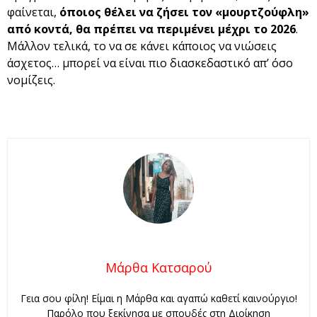
φαίνεται,
όποιος θέλει να ζήσει τον «μουρτζούφλη»
από κοντά, θα πρέπει να περιμένει μέχρι το 2026
.
Μάλλον τελικά, το να σε κάνει κάποιος να νιώσεις
άσχετος… μπορεί να είναι πιο διασκεδαστικό απ’ όσο
νομίζεις.
Μάρθα Κατσαρού
Γεια σου φίλη! Είμαι η Μάρθα και αγαπώ καθετί καινούργιο!
Παρόλο που ξεκίνησα με σπουδές στη Διοίκηση