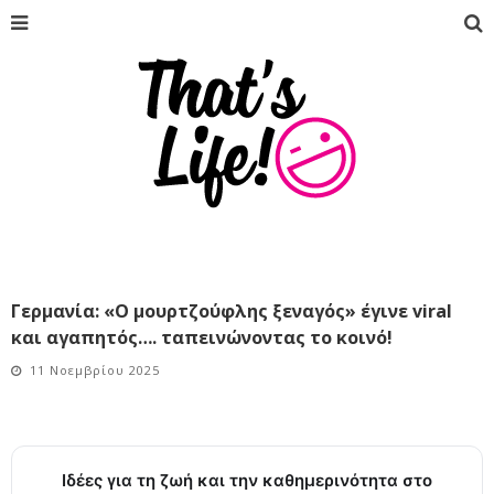
Γερμανία: «Ο μουρτζούφλης ξεναγός» έγινε viral
και αγαπητός…. ταπεινώνοντας το κοινό!
11 Νοεμβρίου 2025
Ιδέες για τη ζωή και την καθημερινότητα στο