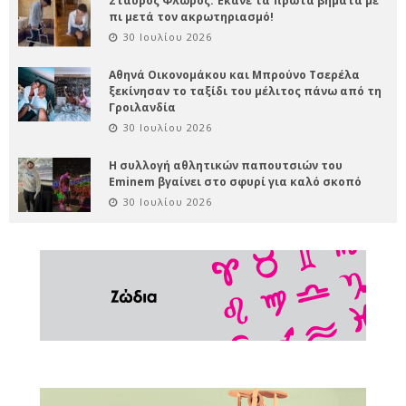
Σταύρος Φλώρος: Έκανε τα πρώτα βήματα με
πι μετά τον ακρωτηριασμό!
30 Ιουλίου 2026
Αθηνά Οικονομάκου και Μπρούνο Τσερέλα
ξεκίνησαν το ταξίδι του μέλιτος πάνω από τη
Γροιλανδία
30 Ιουλίου 2026
Η συλλογή αθλητικών παπουτσιών του
Eminem βγαίνει στο σφυρί για καλό σκοπό
30 Ιουλίου 2026