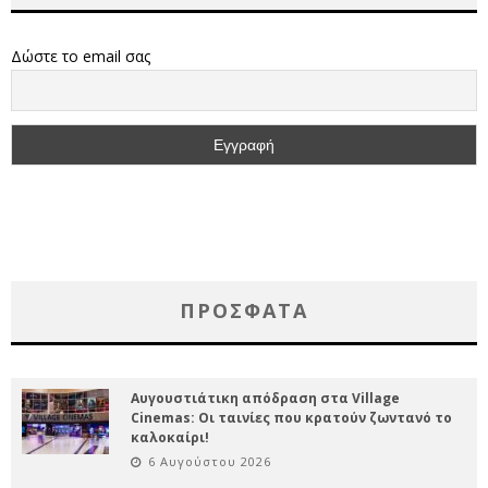
Δώστε το email σας
ΠΡΌΣΦΑΤΑ
Αυγουστιάτικη απόδραση στα Village
Cinemas: Οι ταινίες που κρατούν ζωντανό το
καλοκαίρι!
6 Αυγούστου 2026