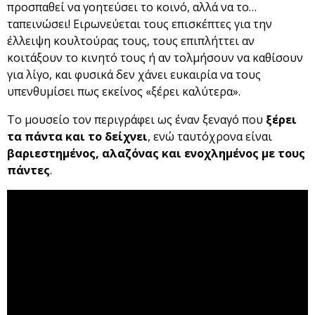
προσπαθεί να γοητεύσει το κοινό, αλλά να το…
ταπεινώσει! Ειρωνεύεται τους επισκέπτες για την
έλλειψη κουλτούρας τους, τους επιπλήττει αν
κοιτάξουν το κινητό τους ή αν τολμήσουν να καθίσουν
για λίγο, και φυσικά δεν χάνει ευκαιρία να τους
υπενθυμίσει πως εκείνος «ξέρει καλύτερα».
Το μουσείο τον περιγράφει ως έναν ξεναγό που
ξέρει
τα πάντα και το δείχνει
, ενώ ταυτόχρονα είναι
βαριεστημένος, αλαζόνας και ενοχλημένος με τους
πάντες
.