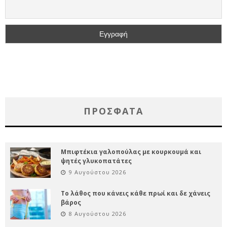
ΠΡΌΣΦΑΤΑ
Μπιφτέκια γαλοπούλας με κουρκουμά και
ψητές γλυκοπατάτες
9 Αυγούστου 2026
Το λάθος που κάνεις κάθε πρωί και δε χάνεις
βάρος
8 Αυγούστου 2026