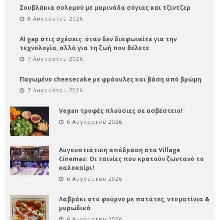
Σουβλάκια σολομού με μαρινάδα σόγιας και τζίντζερ
8 Αυγούστου 2026
AI gap στις σχέσεις: όταν δεν διαφωνείτε για την
τεχνολογία, αλλά για τη ζωή που θέλετε
7 Αυγούστου 2026
Παγωμένο cheesecake με φράουλες και βάση από βρώμη
7 Αυγούστου 2026
Vegan τροφές πλούσιες σε ασβέστειο!
6 Αυγούστου 2026
Αυγουστιάτικη απόδραση στα Village
Cinemas: Οι ταινίες που κρατούν ζωντανό το
καλοκαίρι!
6 Αυγούστου 2026
Λαβράκι στο φούρνο με πατάτες, ντοματίνια &
μυρωδικά
6 Αυγούστου 2026