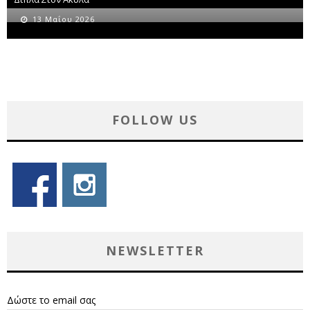
13 Μαΐου 2026
FOLLOW US
NEWSLETTER
Δώστε το email σας