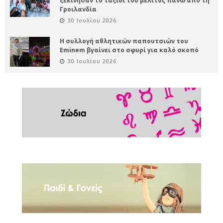
ξεκίνησαν το ταξίδι του μέλιτος πάνω από τη
Γροιλανδία
30 Ιουλίου 2026
Η συλλογή αθλητικών παπουτσιών του
Eminem βγαίνει στο σφυρί για καλό σκοπό
30 Ιουλίου 2026