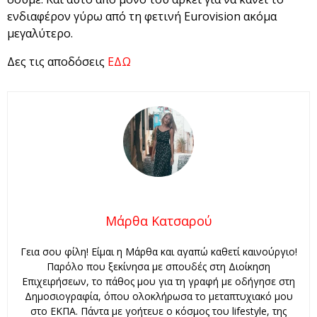
ενδιαφέρον γύρω από τη φετινή Eurovision ακόμα
μεγαλύτερο.
Δες τις αποδόσεις
ΕΔΩ
Μάρθα Κατσαρού
Γεια σου φίλη! Είμαι η Μάρθα και αγαπώ καθετί καινούργιο!
Παρόλο που ξεκίνησα με σπουδές στη Διοίκηση
Επιχειρήσεων, το πάθος μου για τη γραφή με οδήγησε στη
Δημοσιογραφία, όπου ολοκλήρωσα το μεταπτυχιακό μου
στο ΕΚΠΑ. Πάντα με γοήτευε ο κόσμος του lifestyle, της