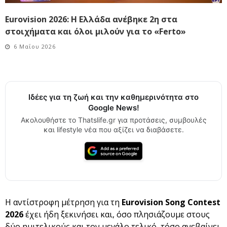
Eurovision 2026: Η Ελλάδα ανέβηκε 2η στα
στοιχήματα και όλοι μιλούν για το «Ferto»
6 Μαΐου 2026
Ιδέες για τη ζωή και την καθημερινότητα στο
Google News!
Ακολουθήστε το Thatslife.gr για προτάσεις, συμβουλές
και lifestyle νέα που αξίζει να διαβάσετε.
Η αντίστροφη μέτρηση για τη
Eurovision Song Contest
2026
έχει ήδη ξεκινήσει και, όσο πλησιάζουμε στους
δύο ημιτελικούς και τον μεγάλο τελικό, τόσο ανεβαίνει