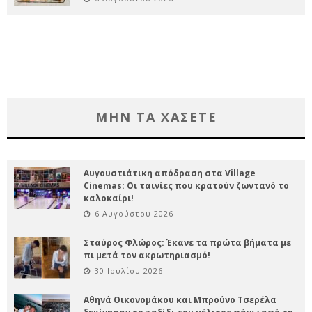
ΜΗΝ ΤΑ ΧΑΣΕΤΕ
Αυγουστιάτικη απόδραση στα Village
Cinemas: Οι ταινίες που κρατούν ζωντανό το
καλοκαίρι!
6 Αυγούστου 2026
Σταύρος Φλώρος: Έκανε τα πρώτα βήματα με
πι μετά τον ακρωτηριασμό!
30 Ιουλίου 2026
Αθηνά Οικονομάκου και Μπρούνο Τσερέλα