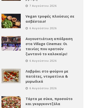
7 Αυγούστου 2026
Vegan τροφές πλούσιες σε
ασβέστειο!
6 Αυγούστου 2026
Αυγουστιάτικη απόδραση
στα Village Cinemas: Οι
ταινίες που κρατούν
ζωντανό το καλοκαίρι!
6 Αυγούστου 2026
Λαβράκι στο φούρνο με
πατάτες, ντοματίνια &
μυρωδικά
6 Αυγούστου 2026
Τάρτα με σύκα, προσούτο
και γκοργκοντζόλα