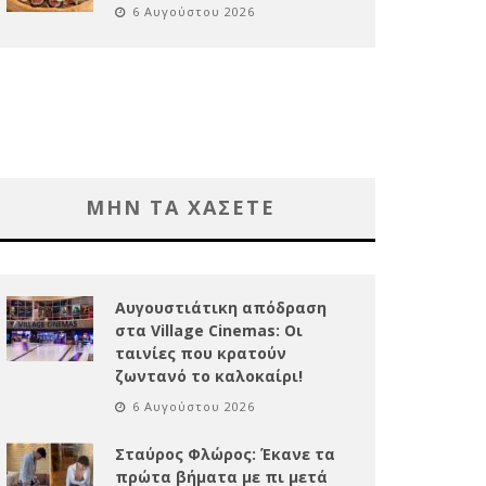
6 Αυγούστου 2026
ΜΗΝ ΤΑ ΧΑΣΕΤΕ
Αυγουστιάτικη απόδραση
στα Village Cinemas: Οι
ταινίες που κρατούν
ζωντανό το καλοκαίρι!
6 Αυγούστου 2026
Σταύρος Φλώρος: Έκανε τα
πρώτα βήματα με πι μετά