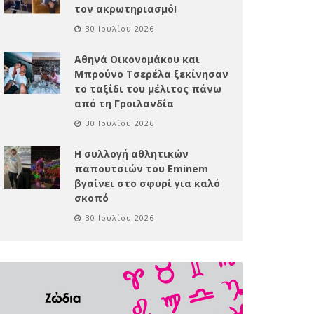
τον ακρωτηριασμό!
30 Ιουλίου 2026
Αθηνά Οικονομάκου και
Μπρούνο Τσερέλα ξεκίνησαν
το ταξίδι του μέλιτος πάνω
από τη Γροιλανδία
30 Ιουλίου 2026
Η συλλογή αθλητικών
παπουτσιών του Eminem
βγαίνει στο σφυρί για καλό
σκοπό
30 Ιουλίου 2026