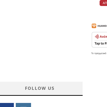
FOLLOW US