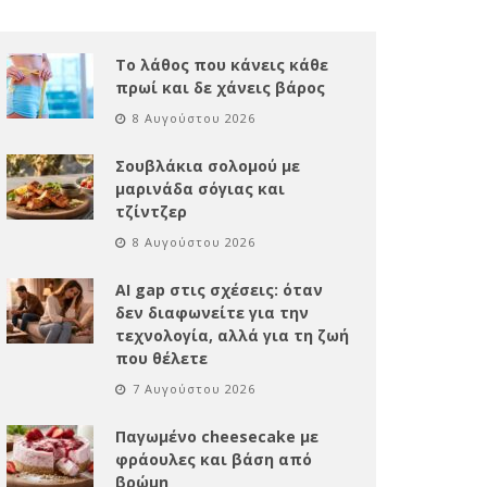
Το λάθος που κάνεις κάθε
πρωί και δε χάνεις βάρος
8 Αυγούστου 2026
Σουβλάκια σολομού με
μαρινάδα σόγιας και
τζίντζερ
8 Αυγούστου 2026
AI gap στις σχέσεις: όταν
δεν διαφωνείτε για την
τεχνολογία, αλλά για τη ζωή
που θέλετε
7 Αυγούστου 2026
Παγωμένο cheesecake με
φράουλες και βάση από
βρώμη