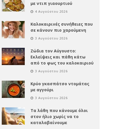
με ντιπ γιαουρτιού
4 Αυγούστου 2026
Καλοκαιρινές συνήθειες που
σε κάνουν πιο χαρούμενη
3 Αυγούστου 2026
Ζώδια τον Αύγουστο:
Εκλείψεις και πάθη κάτω
από το φως του καλοκαιριού
3 Αυγούστου 2026
Κρύο γκασπάτσο ντομάτας
με αγγούρι
3 Αυγούστου 2026
Τα λάθη που κάνουμε όλοι
στον ήλιο χωρίς να το
καταλαβαίνουμε