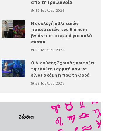
από τη Γροιλανδία
30 Ιουλίου 2026
Η συλλογή αθλητικών
παπουτσιών του Eminem
βγαίνει στο σφυρί για καλό
σκοπό
30 Ιουλίου 2026
Ο Διονύσης Σχοινάς κοιτάζει
την Καίτη Γαρμπή σαν να
είναι ακόμη η πρώτη φορά
29 Ιουλίου 2026