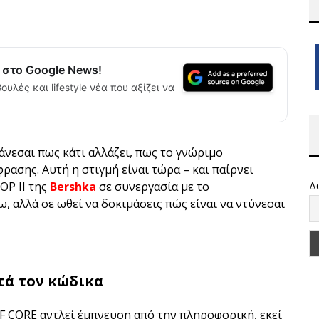
α στο Google News!
ουλές και lifestyle νέα που αξίζει να
άνεσαι πως κάτι αλλάζει, πως το γνώριμο
φρασης. Αυτή η στιγμή είναι τώρα – και παίρνει
OP II της
Bershka
σε συνεργασία με το
Δ
ω, αλλά σε ωθεί να δοκιμάσεις πώς είναι να ντύνεσαι
τά τον κώδικα
OF CORE αντλεί έμπνευση από την πληροφορική, εκεί