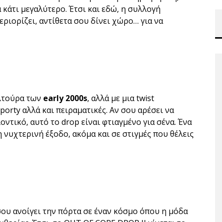
 κάτι μεγαλύτερο. Έτσι και εδώ, η συλλογή
εριορίζει, αντίθετα σου δίνει χώρο… για να
λτούρα των
early 2000s
, αλλά με μια twist
porty αλλά και πειραματικές. Αν σου αρέσει να
οντικό, αυτό το drop είναι φτιαγμένο για σένα. Ένα
 νυχτερινή έξοδο, ακόμα και σε στιγμές που θέλεις
σου ανοίγει την πόρτα σε έναν κόσμο όπου η μόδα