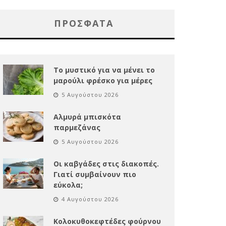
ΠΡΌΣΦΑΤΑ
Το μυστικό για να μένει το
μαρούλι φρέσκο για μέρες
5 Αυγούστου 2026
Αλμυρά μπισκότα
παρμεζάνας
5 Αυγούστου 2026
Οι καβγάδες στις διακοπές.
Γιατί συμβαίνουν πιο
εύκολα;
4 Αυγούστου 2026
Κολοκυθοκεφτέδες φούρνου