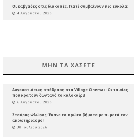
Οι καβγάδες στις διακοπές. Γιατί συμβαίνουν πιο εύκολα;
4 Αυγούστου 2026
ΜΗΝ ΤΑ ΧΑΣΕΤΕ
Αυγουστιάτικη απόδραση στα Village Cinemas: Οι ταινίες
που κρατούν ζωντανό το καλοκαίρι!
6 Αυγούστου 2026
Σταύρος Φλώρος: Έκανε τα πρώτα βήματα με πι μετά τον
ακρωτηριασμό!
30 Ιουλίου 2026