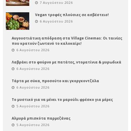
7 Αυγούστου 2026
Vegan τροφές πλούσιες σε ασβέστειο!
6 Αυγούστου 2026
Αυγουστιάτικη απόδραση στα Village Cinemas: Οι ταινίες
που κρατούν ζωντανό το καλοκαίρι!
6 Αυγούστου 2026
Λαβράκι στο φούρνο με πατάτες, ντοματίνια & μυρωδικά
6 Αυγούστου 2026
Τάρτα με σύκα, προσούτο και γκοργκοντζόλα
6 Αυγούστου 2026
Το μυστικό για να μένει το μαρούλι φρέσκο για μέρες
5 Αυγούστου 2026
Αλμυρά μπισκότα παρμεζάνας
5 Αυγούστου 2026