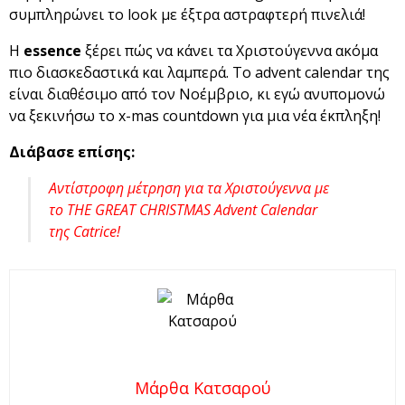
συμπληρώνει το look με έξτρα αστραφτερή πινελιά!
Η
essence
ξέρει πώς να κάνει τα Χριστούγεννα ακόμα
πιο διασκεδαστικά και λαμπερά. Το advent calendar της
είναι διαθέσιμο από τον Νοέμβριο, κι εγώ ανυπομονώ
να ξεκινήσω το x-mas countdown για μια νέα έκπληξη!
Διάβασε επίσης:
Αντίστροφη μέτρηση για τα Χριστούγεννα με
το THE GREAT CHRISTMAS Advent Calendar
της Catrice!
Μάρθα Κατσαρού