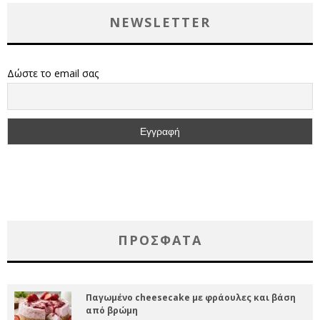
NEWSLETTER
Δώστε το email σας
ΠΡΌΣΦΑΤΑ
Παγωμένο cheesecake με φράουλες και βάση
από βρώμη