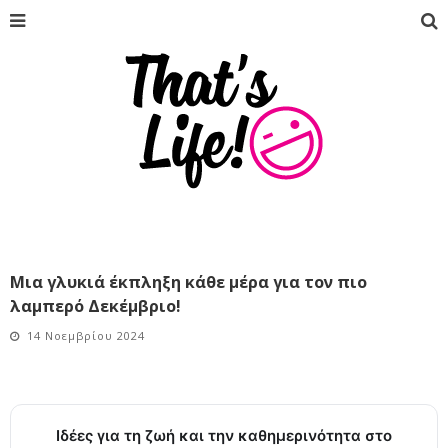
Μια γλυκιά έκπληξη κάθε μέρα για τον πιο
λαμπερό Δεκέμβριο!
14 Νοεμβρίου 2024
Ιδέες για τη ζωή και την καθημερινότητα στο