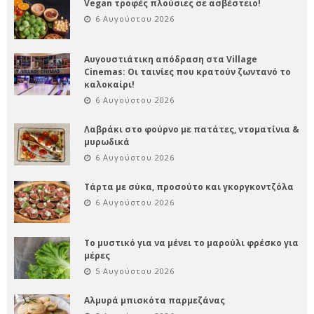
Vegan τροφές πλούσιες σε ασβέστειο!
6 Αυγούστου 2026
Αυγουστιάτικη απόδραση στα Village
Cinemas: Οι ταινίες που κρατούν ζωντανό το
καλοκαίρι!
6 Αυγούστου 2026
Λαβράκι στο φούρνο με πατάτες, ντοματίνια &
μυρωδικά
6 Αυγούστου 2026
Τάρτα με σύκα, προσούτο και γκοργκοντζόλα
6 Αυγούστου 2026
Το μυστικό για να μένει το μαρούλι φρέσκο για
μέρες
5 Αυγούστου 2026
Αλμυρά μπισκότα παρμεζάνας