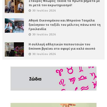
Σταύρος Φλώρος: Έκανε τα πρώτα βήματα με
πι μετά τον ακρωτηριασμό!
30 Ιουλίου 2026
Αθηνά Οικονομάκου και Μπρούνο Τσερέλα
ξεκίνησαν το ταξίδι του μέλιτος πάνω από τη
Γροιλανδία
30 Ιουλίου 2026
Η συλλογή αθλητικών παπουτσιών του
Eminem βγαίνει στο σφυρί για καλό σκοπό
30 Ιουλίου 2026