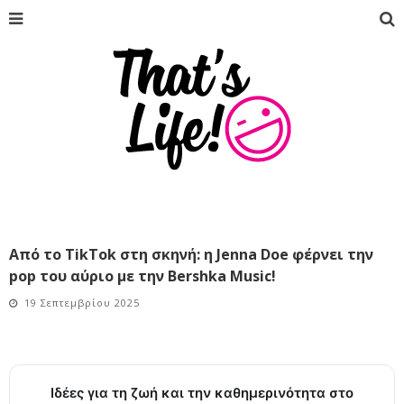
Από το TikTok στη σκηνή: η Jenna Doe φέρνει την
pop του αύριο με την Bershka Music!
19 Σεπτεμβρίου 2025
Ιδέες για τη ζωή και την καθημερινότητα στο