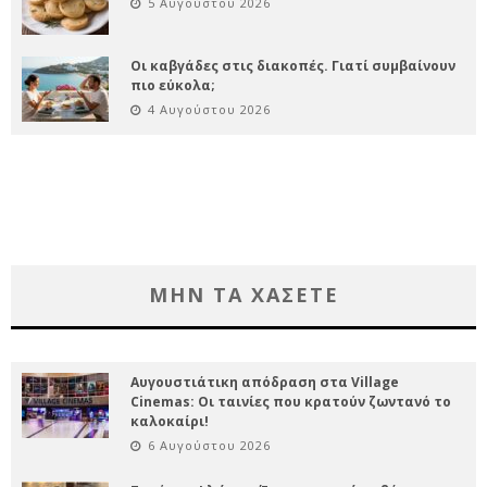
5 Αυγούστου 2026
Οι καβγάδες στις διακοπές. Γιατί συμβαίνουν
πιο εύκολα;
4 Αυγούστου 2026
ΜΗΝ ΤΑ ΧΑΣΕΤΕ
Αυγουστιάτικη απόδραση στα Village
Cinemas: Οι ταινίες που κρατούν ζωντανό το
καλοκαίρι!
6 Αυγούστου 2026