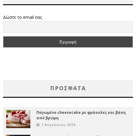
Δώστε το email σας
ΠΡΌΣΦΑΤΑ
Παγωμένο cheesecake με φράουλες και βάση
από βρώμη
7 Αυγούστου 2026