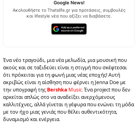
Google News!
Ακολουθήστε το Thatslife.gr για προτάσεις, συμβουλές
και lifestyle νέα που αξίζει να διαβάσετε.
Ένα νέο τραγούδι, μια νέα μελωδία, μια μουσική που
ακούς και σε ταξιδεύει είναι η στιγμή που σκέφτεσαι
ότι πρόκειται για τη φωνή μιας νέας εποχής! Αυτή
ακριβώς είναι η αίσθηση που φέρνει η Jenna Doe με
την υπογραφή της
Bershka
Music
. Ένα project που δεν
αρκείται απλώς στο να αναδείξει ανερχόμενους
καλλιτέχνες, αλλά γίνεται η γέφυρα που ενώνει τη μόδα
με τον ήχο μιας γενιάς που θέλει αυθεντικότητα,
δυναμισμό και ενέργεια.