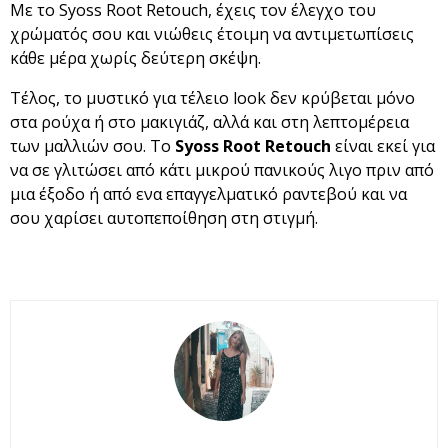
Με το Syoss Root Retouch, έχεις τον έλεγχο του
χρώματός σου και νιώθεις έτοιμη να αντιμετωπίσεις
κάθε μέρα χωρίς δεύτερη σκέψη.
Τέλος, το μυστικό για τέλειο look δεν κρύβεται μόνο
στα ρούχα ή στο μακιγιάζ, αλλά και στη λεπτομέρεια
των μαλλιών σου. Το
Syoss Root Retouch
είναι εκεί για
να σε γλιτώσει από κάτι μικρού πανικούς λιγο πριν από
μια έξοδο ή από ενα επαγγελματικό ραντεβού και να
σου χαρίσει αυτοπεποίθηση στη στιγμή.