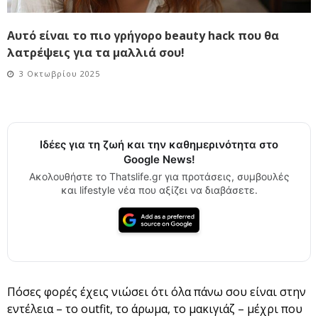
Αυτό είναι το πιο γρήγορο beauty hack που θα
λατρέψεις για τα μαλλιά σου!
3 Οκτωβρίου 2025
Ιδέες για τη ζωή και την καθημερινότητα στο
Google News!
Ακολουθήστε το Thatslife.gr για προτάσεις, συμβουλές
και lifestyle νέα που αξίζει να διαβάσετε.
Πόσες φορές έχεις νιώσει ότι όλα πάνω σου είναι στην
εντέλεια – το outfit, το άρωμα, το μακιγιάζ – μέχρι που