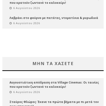
που κρατούν ζωντανό το καλοκαίρι!
6 Αυγούστου 2026
Λαβράκι στο φούρνο με πατάτες, ντοματίνια & μυρωδικά
6 Αυγούστου 2026
ΜΗΝ ΤΑ ΧΑΣΕΤΕ
Αυγουστιάτικη απόδραση στα Village Cinemas: Οι ταινίες
που κρατούν ζωντανό το καλοκαίρι!
6 Αυγούστου 2026
Σταύρος Φλώρος: Έκανε τα πρώτα βήματα με πι μετά τον