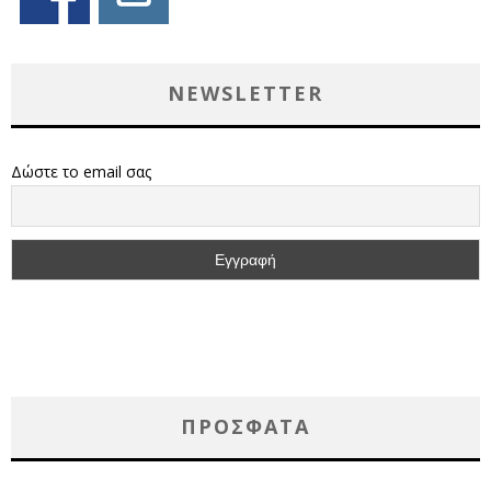
NEWSLETTER
Δώστε το email σας
ΠΡΌΣΦΑΤΑ