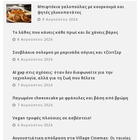
Μπιφτέκια γαλοπούλας με κουρκουμά και
ψητές γλυκοπατάτες
9 Αυγούστου 2026
Το λάθος που κάνεις κάθε πρωί και δε χάνεις βάρος
8 Αυγούστου 2026
Σουβλάκια σολομού με μαρινάδα σόγιας και τζίντζερ
8 Αυγούστου 2026
AI gap στις σχέσεις: όταν δεν διαφωνείτε για την
τεχνολογία, αλλά για τη ζωή που θέλετε
7 Αυγούστου 2026
Παγωμένο cheesecake με φράουλες και βάση από βρώμη
7 Αυγούστου 2026
Vegan τροφές πλούσιες σε ασβέστειο!
6 Αυγούστου 2026
Αυγουστιάτικη απόδραση στα Village Cinemas: Οι ταινίες