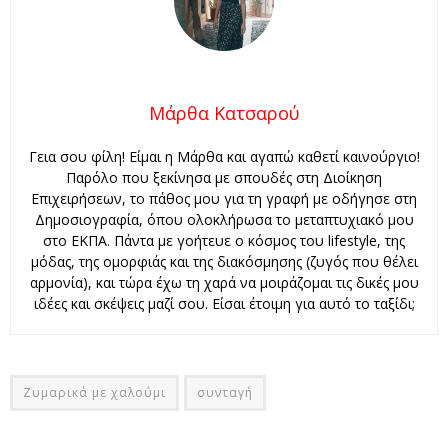
Μάρθα Κατσαρού
Γεια σου φίλη! Είμαι η Μάρθα και αγαπώ καθετί καινούργιο!
Παρόλο που ξεκίνησα με σπουδές στη Διοίκηση
Επιχειρήσεων, το πάθος μου για τη γραφή με οδήγησε στη
Δημοσιογραφία, όπου ολοκλήρωσα το μεταπτυχιακό μου
στο ΕΚΠΑ. Πάντα με γοήτευε ο κόσμος του lifestyle, της
μόδας, της ομορφιάς και της διακόσμησης (ζυγός που θέλει
αρμονία), και τώρα έχω τη χαρά να μοιράζομαι τις δικές μου
ιδέες και σκέψεις μαζί σου. Είσαι έτοιμη για αυτό το ταξίδι;
Ζυμαρικά με χαλούμι
συνταγή