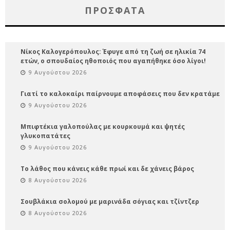
ΠΡΌΣΦΑΤΑ
Νίκος Καλογερόπουλος: Έφυγε από τη ζωή σε ηλικία 74
ετών, ο σπουδαίος ηθοποιός που αγαπήθηκε όσο λίγοι!
9 Αυγούστου 2026
Γιατί το καλοκαίρι παίρνουμε αποφάσεις που δεν κρατάμε
9 Αυγούστου 2026
Μπιφτέκια γαλοπούλας με κουρκουμά και ψητές
γλυκοπατάτες
9 Αυγούστου 2026
Το λάθος που κάνεις κάθε πρωί και δε χάνεις βάρος
8 Αυγούστου 2026
Σουβλάκια σολομού με μαρινάδα σόγιας και τζίντζερ
8 Αυγούστου 2026