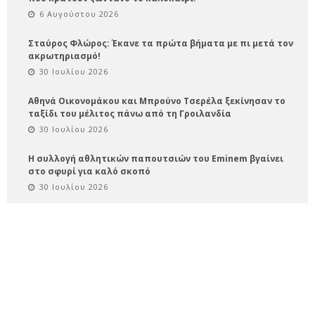
6 Αυγούστου 2026
Σταύρος Φλώρος: Έκανε τα πρώτα βήματα με πι μετά τον
ακρωτηριασμό!
30 Ιουλίου 2026
Αθηνά Οικονομάκου και Μπρούνο Τσερέλα ξεκίνησαν το
ταξίδι του μέλιτος πάνω από τη Γροιλανδία
30 Ιουλίου 2026
Η συλλογή αθλητικών παπουτσιών του Eminem βγαίνει
στο σφυρί για καλό σκοπό
30 Ιουλίου 2026