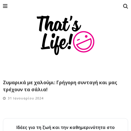
Ζυμαρικά με χαλούμι: Γρήγορη συνταγή και μας
τρέχουν τα σάλια!
31 Ιανουαρίου 2024
Ιδέες για τη ζωή και την καθημερινότητα στο