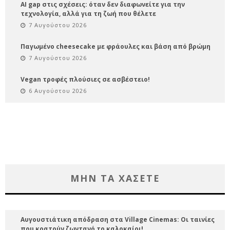
AI gap στις σχέσεις: όταν δεν διαφωνείτε για την
τεχνολογία, αλλά για τη ζωή που θέλετε
7 Αυγούστου 2026
Παγωμένο cheesecake με φράουλες και βάση από βρώμη
7 Αυγούστου 2026
Vegan τροφές πλούσιες σε ασβέστειο!
6 Αυγούστου 2026
ΜΗΝ ΤΑ ΧΑΣΕΤΕ
Αυγουστιάτικη απόδραση στα Village Cinemas: Οι ταινίες
που κρατούν ζωντανό το καλοκαίρι!