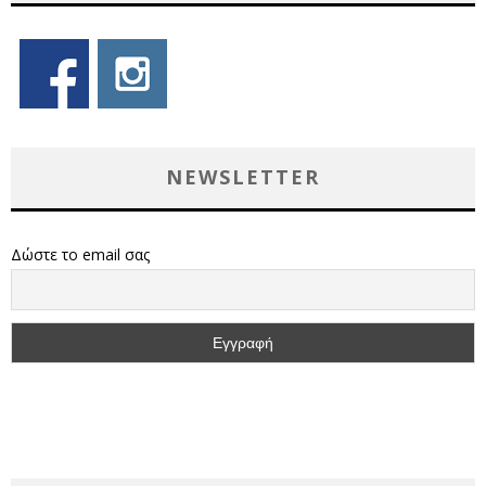
NEWSLETTER
Δώστε το email σας