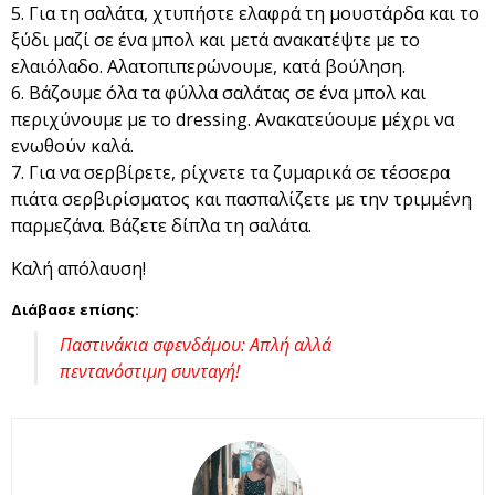
Για τη σαλάτα, χτυπήστε ελαφρά τη μουστάρδα και το
ξύδι μαζί σε ένα μπολ και μετά ανακατέψτε με το
ελαιόλαδο. Αλατοπιπερώνουμε, κατά βούληση.
Βάζουμε όλα τα φύλλα σαλάτας σε ένα μπολ και
περιχύνουμε με το dressing. Ανακατεύουμε μέχρι να
ενωθούν καλά.
Για να σερβίρετε, ρίχνετε τα ζυμαρικά σε τέσσερα
πιάτα σερβιρίσματος και πασπαλίζετε με την τριμμένη
παρμεζάνα. Βάζετε δίπλα τη σαλάτα.
Καλή απόλαυση!
Διάβασε επίσης:
Παστινάκια σφενδάμου: Απλή αλλά
πεντανόστιμη συνταγή!