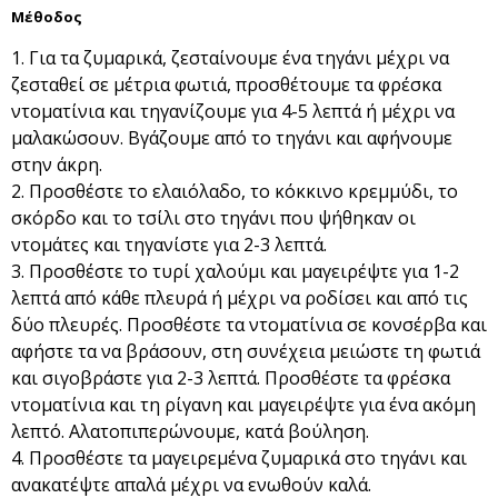
Μέθοδος
Για τα ζυμαρικά, ζεσταίνουμε ένα τηγάνι μέχρι να
ζεσταθεί σε μέτρια φωτιά, προσθέτουμε τα φρέσκα
ντοματίνια και τηγανίζουμε για 4-5 λεπτά ή μέχρι να
μαλακώσουν. Βγάζουμε από το τηγάνι και αφήνουμε
στην άκρη.
Προσθέστε το ελαιόλαδο, το κόκκινο κρεμμύδι, το
σκόρδο και το τσίλι στο τηγάνι που ψήθηκαν οι
ντομάτες και τηγανίστε για 2-3 λεπτά.
Προσθέστε το τυρί χαλούμι και μαγειρέψτε για 1-2
λεπτά από κάθε πλευρά ή μέχρι να ροδίσει και από τις
δύο πλευρές. Προσθέστε τα ντοματίνια σε κονσέρβα και
αφήστε τα να βράσουν, στη συνέχεια μειώστε τη φωτιά
και σιγοβράστε για 2-3 λεπτά. Προσθέστε τα φρέσκα
ντοματίνια και τη ρίγανη και μαγειρέψτε για ένα ακόμη
λεπτό. Αλατοπιπερώνουμε, κατά βούληση.
Προσθέστε τα μαγειρεμένα ζυμαρικά στο τηγάνι και
ανακατέψτε απαλά μέχρι να ενωθούν καλά.