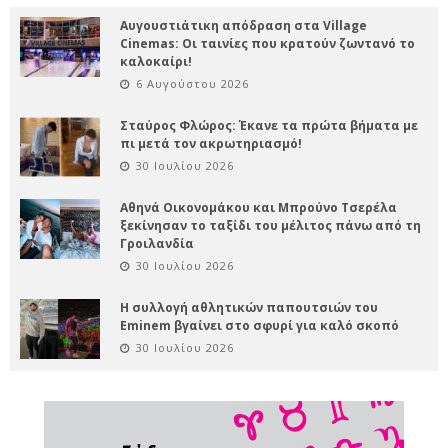
Αυγουστιάτικη απόδραση στα Village
Cinemas: Οι ταινίες που κρατούν ζωντανό το
καλοκαίρι!
6 Αυγούστου 2026
Σταύρος Φλώρος: Έκανε τα πρώτα βήματα με
πι μετά τον ακρωτηριασμό!
30 Ιουλίου 2026
Αθηνά Οικονομάκου και Μπρούνο Τσερέλα
ξεκίνησαν το ταξίδι του μέλιτος πάνω από τη
Γροιλανδία
30 Ιουλίου 2026
Η συλλογή αθλητικών παπουτσιών του
Eminem βγαίνει στο σφυρί για καλό σκοπό
30 Ιουλίου 2026