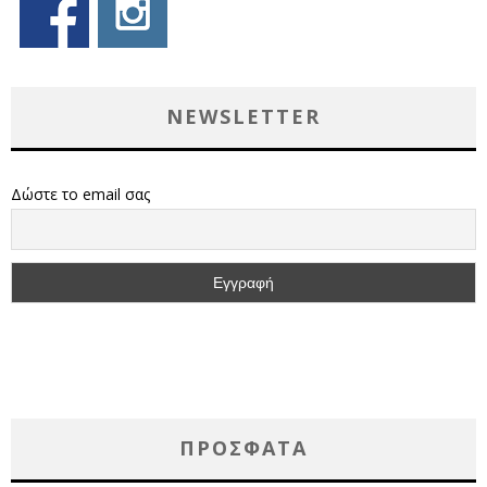
NEWSLETTER
Δώστε το email σας
ΠΡΌΣΦΑΤΑ