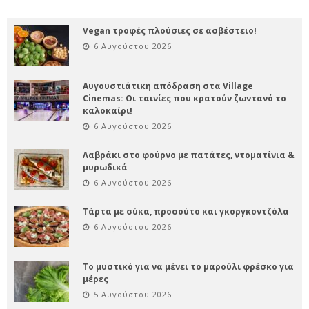
Vegan τροφές πλούσιες σε ασβέστειο!
6 Αυγούστου 2026
Αυγουστιάτικη απόδραση στα Village
Cinemas: Οι ταινίες που κρατούν ζωντανό το
καλοκαίρι!
6 Αυγούστου 2026
Λαβράκι στο φούρνο με πατάτες, ντοματίνια &
μυρωδικά
6 Αυγούστου 2026
Τάρτα με σύκα, προσούτο και γκοργκοντζόλα
6 Αυγούστου 2026
Το μυστικό για να μένει το μαρούλι φρέσκο για
μέρες
5 Αυγούστου 2026