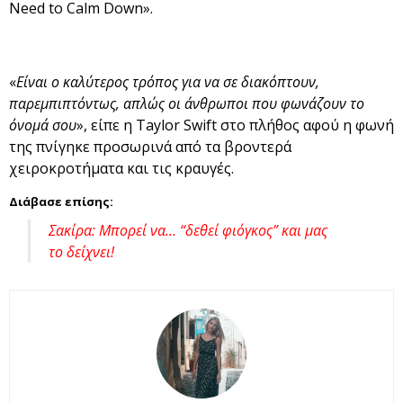
Need to Calm Down».
«
Είναι ο καλύτερος τρόπος για να σε διακόπτουν,
παρεμπιπτόντως, απλώς οι άνθρωποι που φωνάζουν το
όνομά σου
», είπε η Taylor Swift στο πλήθος αφού η φωνή
της πνίγηκε προσωρινά από τα βροντερά
χειροκροτήματα και τις κραυγές.
Διάβασε επίσης:
Σακίρα: Μπορεί να… “δεθεί φιόγκος” και μας
το δείχνει!