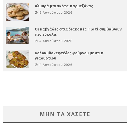
Αλμυρά μπισκότα παρμεζάνας
5 Αυγούστου 2026
Οι καβγάδες στις διακοπές. Γιατί συμβαίνουν
πιο εύκολα;
4 Αυγούστου 2026
Κολοκυθοκεφτέδες φούρνου με ντιπ
γιαουρτιού
4 Αυγούστου 2026
ΜΗΝ ΤΑ ΧΑΣΕΤΕ