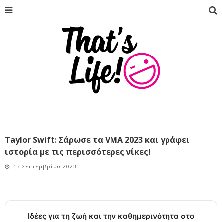
Taylor Swift: Σάρωσε τα VMA 2023 και γράφει
ιστορία με τις περισσότερες νίκες!
13 Σεπτεμβρίου 2023
Ιδέες για τη ζωή και την καθημερινότητα στο