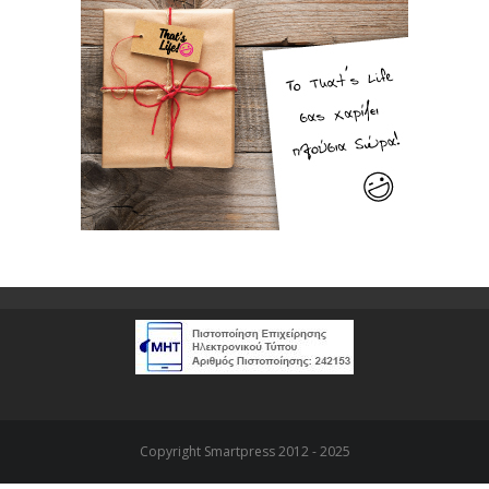
Copyright Smartpress 2012 - 2025