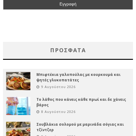
ΠΡΌΣΦΑΤΑ
Μπιφτέκια γαλοπούλας με κουρκουμά και
ψητές γλυκοπατάτες
9 Αυγούστου 2026
Το λάθος που κάνεις κάθε πρωί και δε χάνεις
βάρος
8 Αυγούστου 2026
Σουβλάκια σολομού με μαρινάδα σόγιας και
τζίντζερ