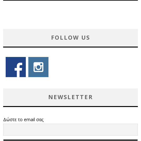
FOLLOW US
NEWSLETTER
Δώστε το email σας