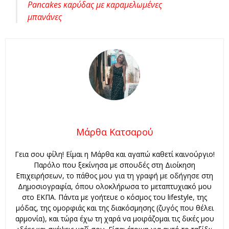
Pancakes καρύδας με καραμελωμένες
μπανάνες
Μάρθα Κατσαρού
Γεια σου φίλη! Είμαι η Μάρθα και αγαπώ καθετί καινούργιο!
Παρόλο που ξεκίνησα με σπουδές στη Διοίκηση
Επιχειρήσεων, το πάθος μου για τη γραφή με οδήγησε στη
Δημοσιογραφία, όπου ολοκλήρωσα το μεταπτυχιακό μου
στο ΕΚΠΑ. Πάντα με γοήτευε ο κόσμος του lifestyle, της
μόδας, της ομορφιάς και της διακόσμησης (ζυγός που θέλει
αρμονία), και τώρα έχω τη χαρά να μοιράζομαι τις δικές μου