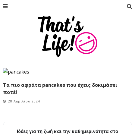
Τα πιο αφράτα pancakes που έχεις δοκιμάσει
ποτέ!
28 Απριλίου 2024
Ιδέες για τη ζωή και την καθημερινότητα στο