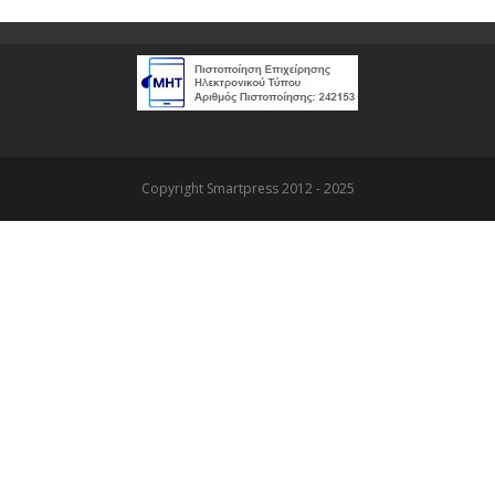
Copyright Smartpress 2012 - 2025