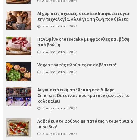
8 Αυγούστου 2026
AI gap στις σχέσεις: όταν δεν διαφωνείτε για
την τεχνολογία, αλλά για τη ζωή που θέλετε
7 Αυγούστου 2026
Παγωμένο cheesecake με φράουλες και βάση
από βρώμη
7 Αυγούστου 2026
Vegan τροφές πλούσιες σε ασβέστειο!
6 Αυγούστου 2026
Αυγουστιάτικη απόδραση στα Village
Cinemas: Οι ταινίες που κρατούν ζωντανό το
καλοκαίρι!
6 Αυγούστου 2026
Λαβράκι στο φούρνο με πατάτες, ντοματίνια &
μυρωδικά
6 Αυγούστου 2026