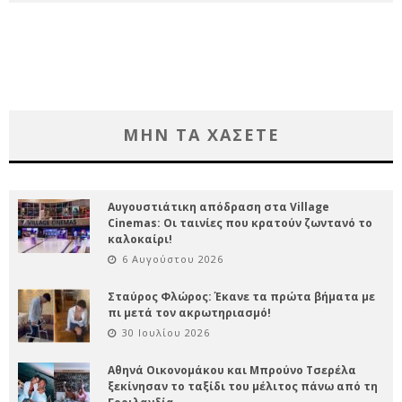
ΜΗΝ ΤΑ ΧΑΣΕΤΕ
Αυγουστιάτικη απόδραση στα Village
Cinemas: Οι ταινίες που κρατούν ζωντανό το
καλοκαίρι!
6 Αυγούστου 2026
Σταύρος Φλώρος: Έκανε τα πρώτα βήματα με
πι μετά τον ακρωτηριασμό!
30 Ιουλίου 2026
Αθηνά Οικονομάκου και Μπρούνο Τσερέλα
ξεκίνησαν το ταξίδι του μέλιτος πάνω από τη