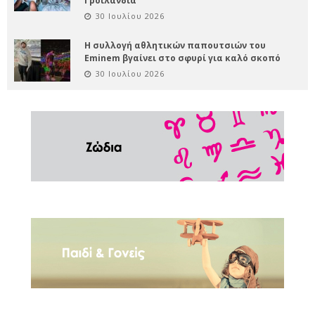
Γροιλανδία
30 Ιουλίου 2026
Η συλλογή αθλητικών παπουτσιών του
Eminem βγαίνει στο σφυρί για καλό σκοπό
30 Ιουλίου 2026