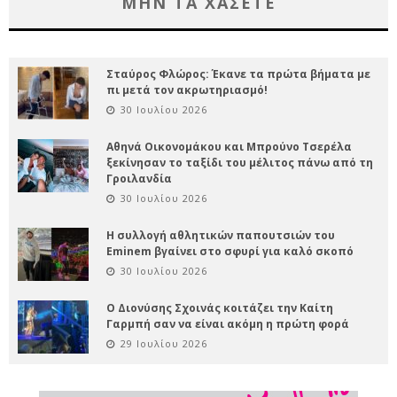
ΜΗΝ ΤΑ ΧΑΣΕΤΕ
Σταύρος Φλώρος: Έκανε τα πρώτα βήματα με
πι μετά τον ακρωτηριασμό!
30 Ιουλίου 2026
Αθηνά Οικονομάκου και Μπρούνο Τσερέλα
ξεκίνησαν το ταξίδι του μέλιτος πάνω από τη
Γροιλανδία
30 Ιουλίου 2026
Η συλλογή αθλητικών παπουτσιών του
Eminem βγαίνει στο σφυρί για καλό σκοπό
30 Ιουλίου 2026
Ο Διονύσης Σχοινάς κοιτάζει την Καίτη
Γαρμπή σαν να είναι ακόμη η πρώτη φορά
29 Ιουλίου 2026