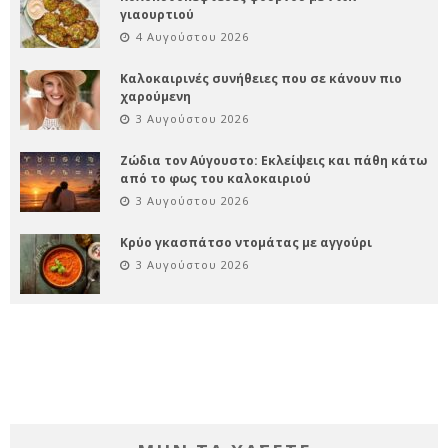
γιαουρτιού
4 Αυγούστου 2026
Καλοκαιρινές συνήθειες που σε κάνουν πιο
χαρούμενη
3 Αυγούστου 2026
Ζώδια τον Αύγουστο: Εκλείψεις και πάθη κάτω
από το φως του καλοκαιριού
3 Αυγούστου 2026
Κρύο γκασπάτσο ντομάτας με αγγούρι
3 Αυγούστου 2026