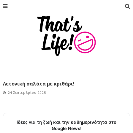
Λετονική σαλάτα με κριθάρι!
24 Σεπτεμβρίου 2025
Ιδέες για τη ζωή και την καθημερινότητα στο
Google News!