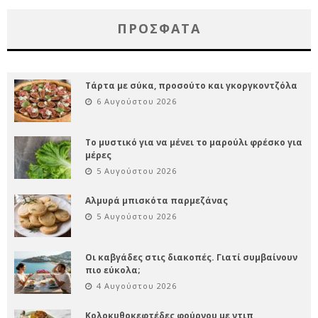
ΠΡΌΣΦΑΤΑ
Τάρτα με σύκα, προσούτο και γκοργκοντζόλα
6 Αυγούστου 2026
Το μυστικό για να μένει το μαρούλι φρέσκο για
μέρες
5 Αυγούστου 2026
Αλμυρά μπισκότα παρμεζάνας
5 Αυγούστου 2026
Οι καβγάδες στις διακοπές. Γιατί συμβαίνουν
πιο εύκολα;
4 Αυγούστου 2026
Κολοκυθοκεφτέδες φούρνου με ντιπ