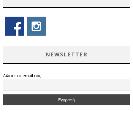
NEWSLETTER
Δώστε το email σας