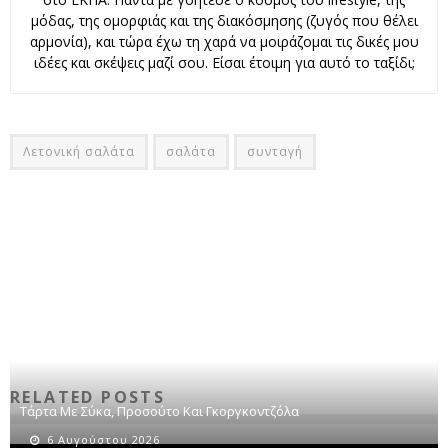
μόδας, της ομορφιάς και της διακόσμησης (ζυγός που θέλει
αρμονία), και τώρα έχω τη χαρά να μοιράζομαι τις δικές μου
ιδέες και σκέψεις μαζί σου. Είσαι έτοιμη για αυτό το ταξίδι;
Λετονική σαλάτα
σαλάτα
συνταγή
RELATED POSTS
Τάρτα Με Σύκα, Προσούτο Και Γκοργκοντζόλα
6 Αυγούστου 2026