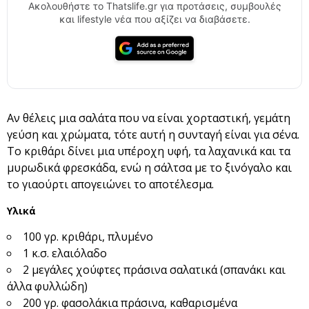
Ακολουθήστε το Thatslife.gr για προτάσεις, συμβουλές
και lifestyle νέα που αξίζει να διαβάσετε.
Αν θέλεις μια σαλάτα που να είναι χορταστική, γεμάτη
γεύση και χρώματα, τότε αυτή η συνταγή είναι για σένα.
Το κριθάρι δίνει μια υπέροχη υφή, τα λαχανικά και τα
μυρωδικά φρεσκάδα, ενώ η σάλτσα με το ξινόγαλο και
το γιαούρτι απογειώνει το αποτέλεσμα.
Υλικά
100 γρ. κριθάρι, πλυμένο
1 κ.σ. ελαιόλαδο
2 μεγάλες χούφτες πράσινα σαλατικά (σπανάκι και
άλλα φυλλώδη)
200 γρ. φασολάκια πράσινα, καθαρισμένα