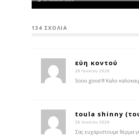
134 ΣΧΌΛΙΑ
εύη κοντού
28 Ιουνίου 2026
Sooo good !!! Καλο καλοκαιρ
toula shinny (τ
28 Ιουνίου 2026
Σας ευχαριστουμε θερμα γι