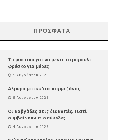
ΠΡΌΣΦΑΤΑ
Το μυστικό για να μένει το μαρούλι
φρέσκο για μέρες
5 Αυγούστου 2026
Αλμυρά μπισκότα παρμεζάνας
5 Αυγούστου 2026
Οι καβγάδες στις διακοπές. Γιατί
συμβαίνουν πιο εύκολα;
4 Αυγούστου 2026