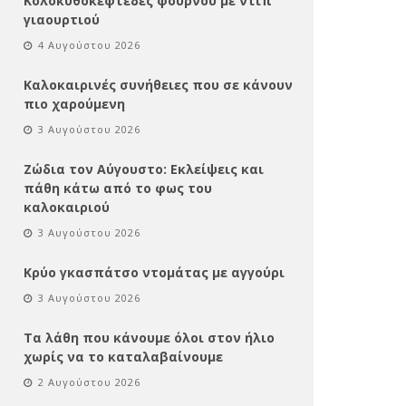
Κολοκυθοκεφτέδες φούρνου με ντιπ
γιαουρτιού
4 Αυγούστου 2026
Καλοκαιρινές συνήθειες που σε κάνουν
πιο χαρούμενη
3 Αυγούστου 2026
Ζώδια τον Αύγουστο: Εκλείψεις και
πάθη κάτω από το φως του
καλοκαιριού
3 Αυγούστου 2026
Κρύο γκασπάτσο ντομάτας με αγγούρι
3 Αυγούστου 2026
Τα λάθη που κάνουμε όλοι στον ήλιο
χωρίς να το καταλαβαίνουμε
2 Αυγούστου 2026