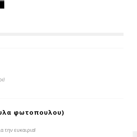
ι!
ουλα φωτοπουλου)
α την ευκαιρια!