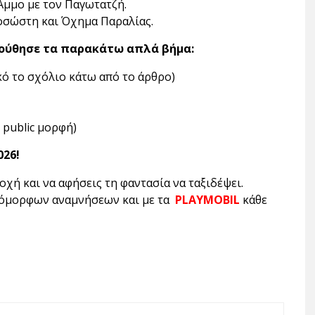
 Άμμο με τον Παγωτατζή.
οσώστη και Όχημα Παραλίας.
ολούθησε τα παρακάτω απλά βήμα:
ό το σχόλιο κάτω από το άρθρο)
 public μορφή)
026!
χή και να αφήσεις τη φαντασία να ταξιδέψει.
ο όμορφων αναμνήσεων και με τα
PLAYMOBIL
κάθε