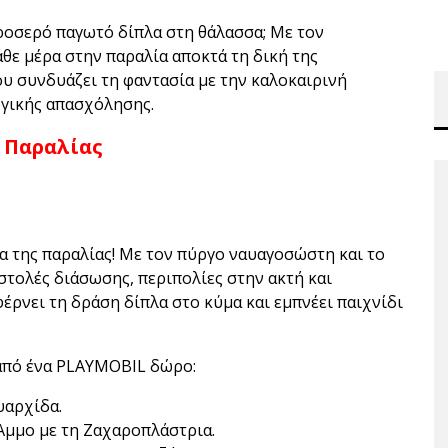
δροσερό παγωτό δίπλα στη θάλασσα; Με τον
θε μέρα στην παραλία αποκτά τη δική της
ου συνδυάζει τη φαντασία με την καλοκαιρινή
ργικής απασχόλησης.
 Παραλίας
ια της παραλίας! Με τον πύργο ναυαγοσώστη και το
στολές διάσωσης, περιπολίες στην ακτή και
φέρνει τη δράση δίπλα στο κύμα και εμπνέει παιχνίδι
από ένα PLAYMOBIL δώρο:
υαρχίδα.
 Άμμο με τη Ζαχαροπλάστρια.