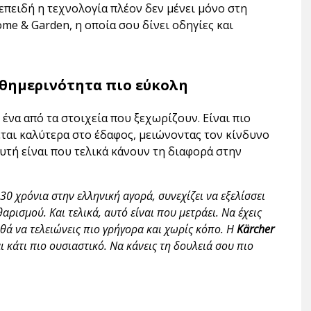
 επειδή η τεχνολογία πλέον δεν μένει μόνο στη
me & Garden, η οποία σου δίνει οδηγίες και
αθημερινότητα πιο εύκολη
ένα από τα στοιχεία που ξεχωρίζουν. Είναι πιο
εται καλύτερα στο έδαφος, μειώνοντας τον κίνδυνο
αυτή είναι που τελικά κάνουν τη διαφορά στην
30 χρόνια στην ελληνική αγορά, συνεχίζει να εξελίσσει
ρισμού. Και τελικά, αυτό είναι που μετράει. Να έχεις
ηθά να τελειώνεις πιο γρήγορα και χωρίς κόπο. Η
Kärcher
 κάτι πιο ουσιαστικό. Να κάνεις τη δουλειά σου πιο