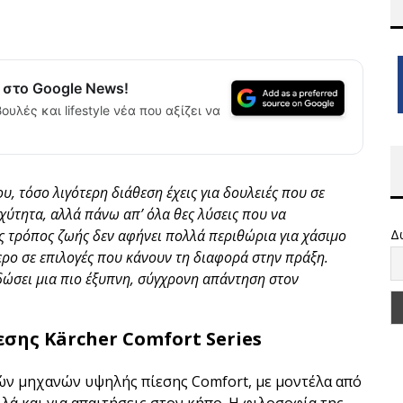
α στο Google News!
ουλές και lifestyle νέα που αξίζει να
υ, τόσο λιγότερη διάθεση έχεις για δουλειές που σε
χύτητα, αλλά πάνω απ’ όλα θες λύσεις που να
ς τρόπος ζωής δεν αφήνει πολλά περιθώρια για χάσιμο
Δ
τερο σε επιλογές που κάνουν τη διαφορά στην πράξη.
δώσει μια πιο έξυπνη, σύγχρονη απάντηση στον
σης Kärcher Comfort Series
κών μηχανών υψηλής πίεσης Comfort, με μοντέλα από