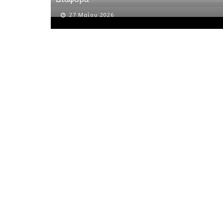
27 Μαΐου 2026