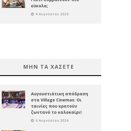
εύκολα;
4 Αυγούστου 2026
ΜΗΝ ΤΑ ΧΑΣΕΤΕ
Αυγουστιάτικη απόδραση
στα Village Cinemas: Οι
ταινίες που κρατούν
ζωντανό το καλοκαίρι!
6 Αυγούστου 2026