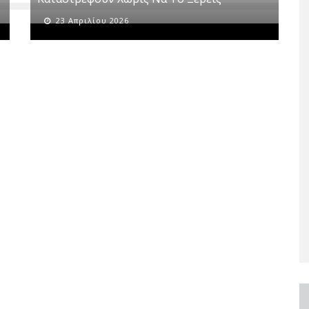
23 Απριλίου 2026