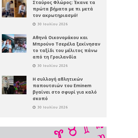
Σταύρος Φλώρος: Έκανε τα
πρώτα βήματα με πι μετά
τον ακρωτηριασμό!
30 Ιουλίου 2026
Αθηνά Οικονομάκου και
Μπρούνο Τσερέλα ξεκίνησαν
το ταξίδι του μέλιτος πάνω
από τη Γροιλανδία
30 Ιουλίου 2026
Η συλλογή αθλητικών
παπουτσιών του Eminem
βγαίνει στο σφυρί για καλό
σκοπό
30 Ιουλίου 2026