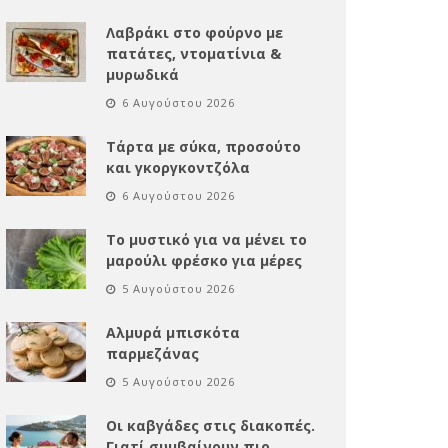
Λαβράκι στο φούρνο με
πατάτες, ντοματίνια &
μυρωδικά
6 Αυγούστου 2026
Τάρτα με σύκα, προσούτο
και γκοργκοντζόλα
6 Αυγούστου 2026
Το μυστικό για να μένει το
μαρούλι φρέσκο για μέρες
5 Αυγούστου 2026
Αλμυρά μπισκότα
παρμεζάνας
5 Αυγούστου 2026
Οι καβγάδες στις διακοπές.
Γιατί συμβαίνουν πιο