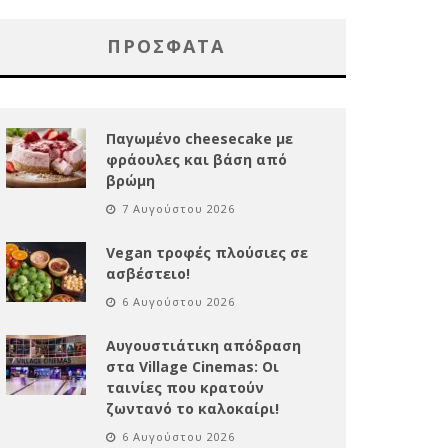
ΠΡΌΣΦΑΤΑ
Παγωμένο cheesecake με
φράουλες και βάση από
βρώμη
7 Αυγούστου 2026
Vegan τροφές πλούσιες σε
ασβέστειο!
6 Αυγούστου 2026
Αυγουστιάτικη απόδραση
στα Village Cinemas: Οι
ταινίες που κρατούν
ζωντανό το καλοκαίρι!
6 Αυγούστου 2026