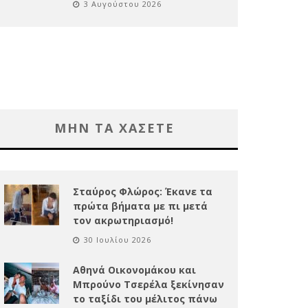
3 Αυγούστου 2026
ΜΗΝ ΤΑ ΧΑΣΕΤΕ
Σταύρος Φλώρος: Έκανε τα
πρώτα βήματα με πι μετά
τον ακρωτηριασμό!
30 Ιουλίου 2026
Αθηνά Οικονομάκου και
Μπρούνο Τσερέλα ξεκίνησαν
το ταξίδι του μέλιτος πάνω