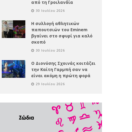
από τη Γροιλανδία
30 Ιουλίου 2026
Η συλλογή αθλητικών
παπουτσιών του Eminem
βγαίνει στο σφυρί για καλό
σκοπό
30 Ιουλίου 2026
Ο Διονύσης Σχοινάς κοιτάζει
την Καίτη Γαρμπή σαν να
είναι ακόμη η πρώτη φορά
29 Ιουλίου 2026