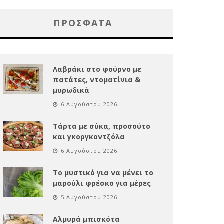
ΠΡΌΣΦΑΤΑ
Λαβράκι στο φούρνο με
πατάτες, ντοματίνια &
μυρωδικά
6 Αυγούστου 2026
Τάρτα με σύκα, προσούτο
και γκοργκοντζόλα
6 Αυγούστου 2026
Το μυστικό για να μένει το
μαρούλι φρέσκο για μέρες
5 Αυγούστου 2026
Αλμυρά μπισκότα