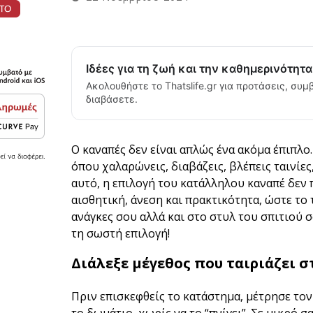
Ιδέες για τη ζωή και την καθημερινότητ
Ακολουθήστε το Thatslife.gr για προτάσεις, συμβ
διαβάσετε.
Ο καναπές δεν είναι απλώς ένα ακόμα έπιπλο
όπου χαλαρώνεις, διαβάζεις, βλέπεις ταινίες
αυτό, η επιλογή του κατάλληλου καναπέ δεν π
αισθητική, άνεση και πρακτικότητα, ώστε το 
ανάγκες σου αλλά και στο στυλ του σπιτιού 
τη σωστή επιλογή!
Διάλεξε μέγεθος που ταιριάζει 
Πριν επισκεφθείς το κατάστημα, μέτρησε τον