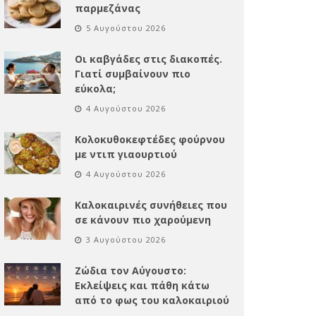
παρμεζάνας
5 Αυγούστου 2026
Οι καβγάδες στις διακοπές.
Γιατί συμβαίνουν πιο
εύκολα;
4 Αυγούστου 2026
Κολοκυθοκεφτέδες φούρνου
με ντιπ γιαουρτιού
4 Αυγούστου 2026
Καλοκαιρινές συνήθειες που
σε κάνουν πιο χαρούμενη
3 Αυγούστου 2026
Ζώδια τον Αύγουστο:
Εκλείψεις και πάθη κάτω
από το φως του καλοκαιριού