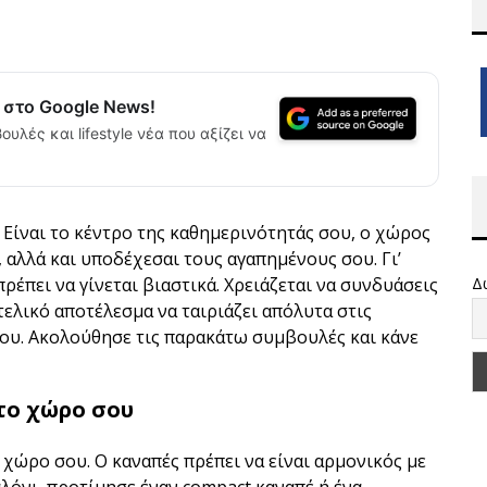
α στο Google News!
ουλές και lifestyle νέα που αξίζει να
. Είναι το κέντρο της καθημερινότητάς σου, ο χώρος
, αλλά και υποδέχεσαι τους αγαπημένους σου. Γι’
ρέπει να γίνεται βιαστικά. Χρειάζεται να συνδυάσεις
Δ
τελικό αποτέλεσμα να ταιριάζει απόλυτα στις
σου. Ακολούθησε τις παρακάτω συμβουλές και κάνε
στο χώρο σου
 χώρο σου. Ο καναπές πρέπει να είναι αρμονικός με