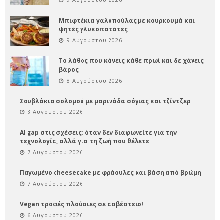
Μπιφτέκια γαλοπούλας με κουρκουμά και
ψητές γλυκοπατάτες
9 Αυγούστου 2026
Το λάθος που κάνεις κάθε πρωί και δε χάνεις
βάρος
8 Αυγούστου 2026
Σουβλάκια σολομού με μαρινάδα σόγιας και τζίντζερ
8 Αυγούστου 2026
AI gap στις σχέσεις: όταν δεν διαφωνείτε για την
τεχνολογία, αλλά για τη ζωή που θέλετε
7 Αυγούστου 2026
Παγωμένο cheesecake με φράουλες και βάση από βρώμη
7 Αυγούστου 2026
Vegan τροφές πλούσιες σε ασβέστειο!
6 Αυγούστου 2026