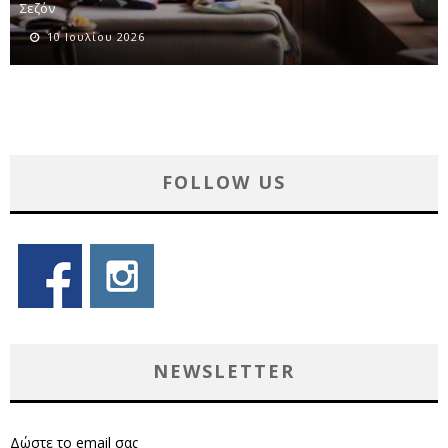
Σεζόν
10 Ιουλίου 2026
FOLLOW US
NEWSLETTER
Δώστε το email σας