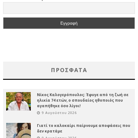
ΠΡΌΣΦΑΤΑ
Νίκος Καλογερόπουλος: Έφυγε από τη ζωή σε
ηλικία 74 ετών, ο σπουδαίος ηθοποιός που
αγαπήθηκε όσο λίγοι!
9 Αυγούστου 2026
Γιατί το καλοκαίρι παίρνουμε αποφάσεις που
δεν κρατάμε
9 Αυγούστου 2026