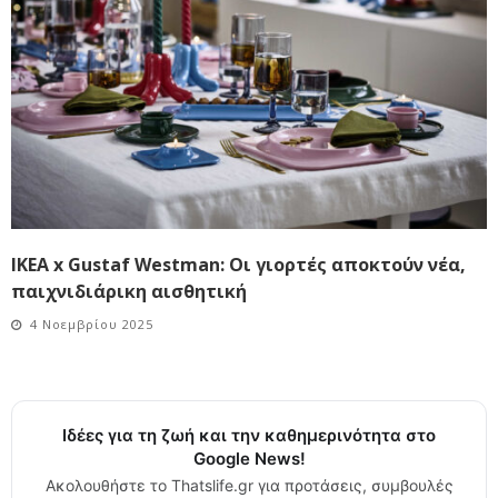
ΙΚΕΑ x Gustaf Westman: Οι γιορτές αποκτούν νέα,
παιχνιδιάρικη αισθητική
4 Νοεμβρίου 2025
Ιδέες για τη ζωή και την καθημερινότητα στο
Google News!
Ακολουθήστε το Thatslife.gr για προτάσεις, συμβουλές