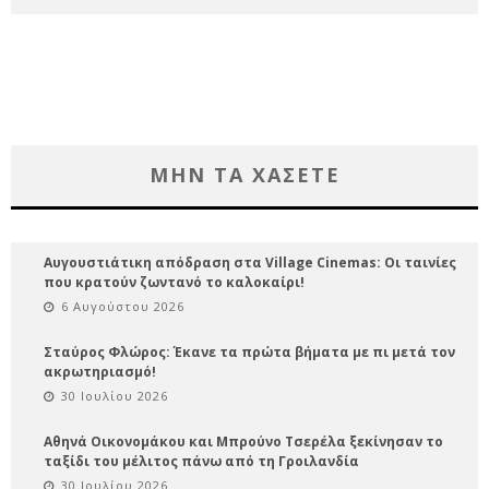
ΜΗΝ ΤΑ ΧΑΣΕΤΕ
Αυγουστιάτικη απόδραση στα Village Cinemas: Οι ταινίες
που κρατούν ζωντανό το καλοκαίρι!
6 Αυγούστου 2026
Σταύρος Φλώρος: Έκανε τα πρώτα βήματα με πι μετά τον
ακρωτηριασμό!
30 Ιουλίου 2026
Αθηνά Οικονομάκου και Μπρούνο Τσερέλα ξεκίνησαν το
ταξίδι του μέλιτος πάνω από τη Γροιλανδία
30 Ιουλίου 2026