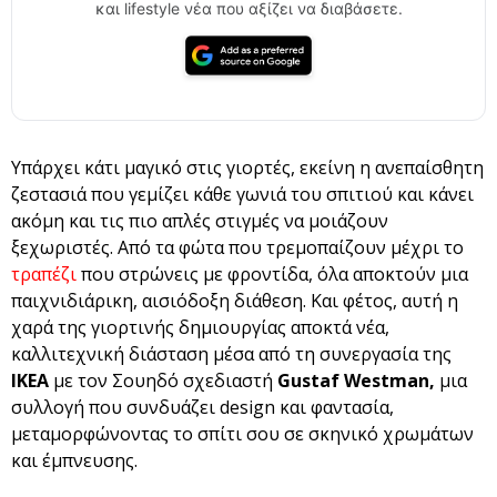
και lifestyle νέα που αξίζει να διαβάσετε.
Υπάρχει κάτι μαγικό στις γιορτές, εκείνη η ανεπαίσθητη
ζεστασιά που γεμίζει κάθε γωνιά του σπιτιού και κάνει
ακόμη και τις πιο απλές στιγμές να μοιάζουν
ξεχωριστές. Από τα φώτα που τρεμοπαίζουν μέχρι το
τραπέζι
που στρώνεις με φροντίδα, όλα αποκτούν μια
παιχνιδιάρικη, αισιόδοξη διάθεση. Και φέτος, αυτή η
χαρά της γιορτινής δημιουργίας αποκτά νέα,
καλλιτεχνική διάσταση μέσα από τη συνεργασία της
ΙΚΕΑ
με τον Σουηδό σχεδιαστή
Gustaf Westman,
μια
συλλογή που συνδυάζει design και φαντασία,
μεταμορφώνοντας το σπίτι σου σε σκηνικό χρωμάτων
και έμπνευσης.