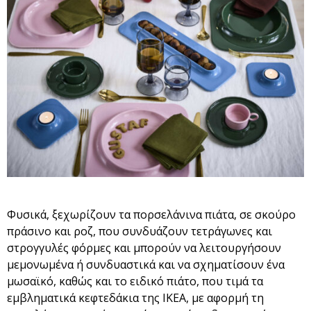
Φυσικά, ξεχωρίζουν τα πορσελάνινα πιάτα, σε σκούρο
πράσινο και ροζ, που συνδυάζουν τετράγωνες και
στρογγυλές φόρμες και μπορούν να λειτουργήσουν
μεμονωμένα ή συνδυαστικά και να σχηματίσουν ένα
μωσαϊκό, καθώς και το ειδικό πιάτο, που τιμά τα
εμβληματικά κεφτεδάκια της ΙΚΕΑ, με αφορμή τη