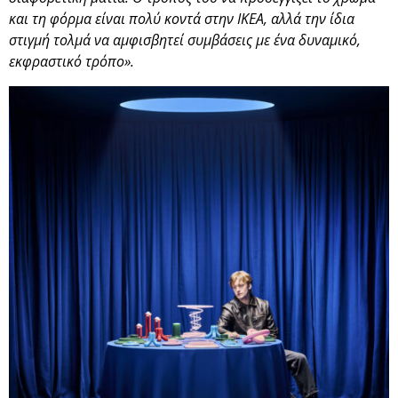
και τη φόρμα είναι πολύ κοντά στην ΙΚΕΑ, αλλά την ίδια
στιγμή τολμά να αμφισβητεί συμβάσεις με ένα δυναμικό,
εκφραστικό τρόπο».