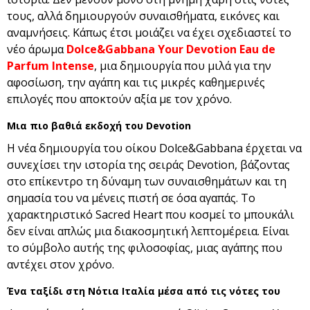
τους, αλλά δημιουργούν συναισθήματα, εικόνες και
αναμνήσεις. Κάπως έτσι μοιάζει να έχει σχεδιαστεί το
νέο άρωμα
Dolce&Gabbana Your Devotion Eau de
Parfum Intense
, μια δημιουργία που μιλά για την
αφοσίωση, την αγάπη και τις μικρές καθημερινές
επιλογές που αποκτούν αξία με τον χρόνο.
Μια πιο βαθιά εκδοχή του Devotion
Η νέα δημιουργία του οίκου Dolce&Gabbana έρχεται να
συνεχίσει την ιστορία της σειράς Devotion, βάζοντας
στο επίκεντρο τη δύναμη των συναισθημάτων και τη
σημασία του να μένεις πιστή σε όσα αγαπάς. Το
χαρακτηριστικό Sacred Heart που κοσμεί το μπουκάλι
δεν είναι απλώς μια διακοσμητική λεπτομέρεια. Είναι
το σύμβολο αυτής της φιλοσοφίας, μιας αγάπης που
αντέχει στον χρόνο.
Ένα ταξίδι στη Νότια Ιταλία μέσα από τις νότες του