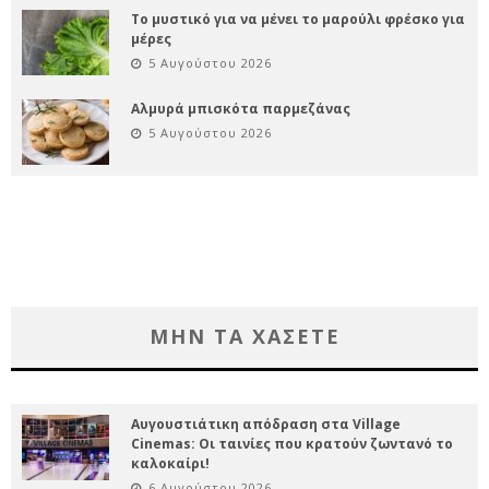
Το μυστικό για να μένει το μαρούλι φρέσκο για
μέρες
5 Αυγούστου 2026
Αλμυρά μπισκότα παρμεζάνας
5 Αυγούστου 2026
ΜΗΝ ΤΑ ΧΑΣΕΤΕ
Αυγουστιάτικη απόδραση στα Village
Cinemas: Οι ταινίες που κρατούν ζωντανό το
καλοκαίρι!
6 Αυγούστου 2026