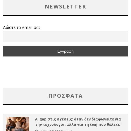
NEWSLETTER
Δώστε το email σας
ΠΡΌΣΦΑΤΑ
AI gap στις σχέσεις: όταν δεν διαφωνείτε για
την τεχνολογία, αλλά για τη ζωή που θέλετε
7 Αυγούστου 2026