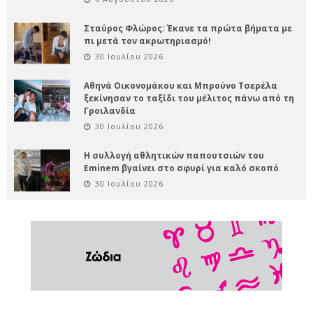
Σταύρος Φλώρος: Έκανε τα πρώτα βήματα με
πι μετά τον ακρωτηριασμό!
30 Ιουλίου 2026
Αθηνά Οικονομάκου και Μπρούνο Τσερέλα
ξεκίνησαν το ταξίδι του μέλιτος πάνω από τη
Γροιλανδία
30 Ιουλίου 2026
Η συλλογή αθλητικών παπουτσιών του
Eminem βγαίνει στο σφυρί για καλό σκοπό
30 Ιουλίου 2026