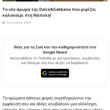
Το νέο άρωμα της Dolce&Gabbana που μυρίζει
καλοκαίρι στη Νάπολη!
24 Ιουνίου 2026
Ιδέες για τη ζωή και την καθημερινότητα στο
Google News!
Ακολουθήστε το Thatslife.gr για προτάσεις, συμβουλές
και lifestyle νέα που αξίζει να διαβάσετε.
Τα αρώματα κάποιες φορές συμπληρώνουν την
εμφάνισή σου και άλλες κουβαλούν μια ολόκληρη
ιστορία. Δεν μένουν μόνο στη μνήμη χάρη στις νότες