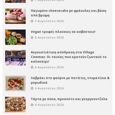
Παγωμένο cheesecake με φράουλες και βάση
από βρώμη
7 Αυγούστου 2026
Vegan τροφές πλούσιες σε ασβέστειο!
6 Αυγούστου 2026
Αυγουστιάτικη απόδραση στα Village
Cinemas: Οι ταινίες που κρατούν ζωντανό το
καλοκαίρι!
6 Αυγούστου 2026
Λαβράκι στο φούρνο με πατάτες, ντοματίνια &
μυρωδικά
6 Αυγούστου 2026
Τάρτα με σύκα, προσούτο και γκοργκοντζόλα
6 Αυγούστου 2026