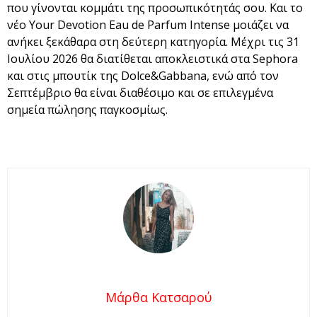
που γίνονται κομμάτι της προσωπικότητάς σου. Και το
νέο Your Devotion Eau de Parfum Intense μοιάζει να
ανήκει ξεκάθαρα στη δεύτερη κατηγορία. Μέχρι τις 31
Ιουλίου 2026 θα διατίθεται αποκλειστικά στα Sephora
και στις μπουτίκ της Dolce&Gabbana, ενώ από τον
Σεπτέμβριο θα είναι διαθέσιμο και σε επιλεγμένα
σημεία πώλησης παγκοσμίως.
Μάρθα Κατσαρού