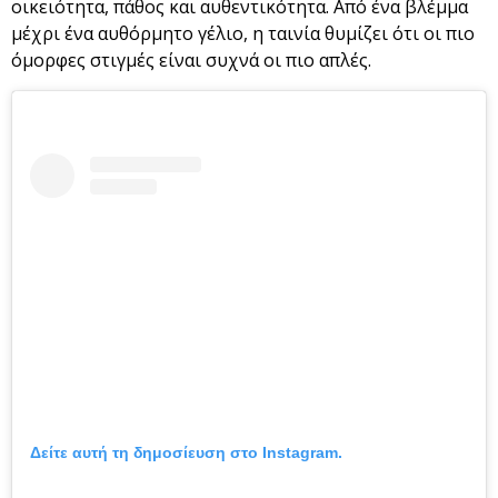
οικειότητα, πάθος και αυθεντικότητα. Από ένα βλέμμα
μέχρι ένα αυθόρμητο γέλιο, η ταινία θυμίζει ότι οι πιο
όμορφες στιγμές είναι συχνά οι πιο απλές.
Δείτε αυτή τη δημοσίευση στο Instagram.