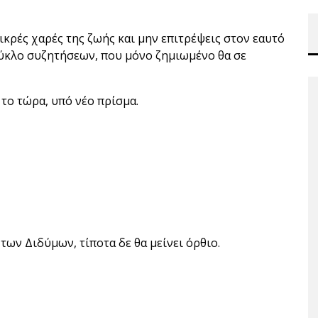
ικρές χαρές της ζωής και μην επιτρέψεις στον εαυτό
 κύκλο συζητήσεων, που μόνο ζημιωμένο θα σε
 το τώρα, υπό νέο πρίσμα.
 των Διδύμων, τίποτα δε θα μείνει όρθιο.