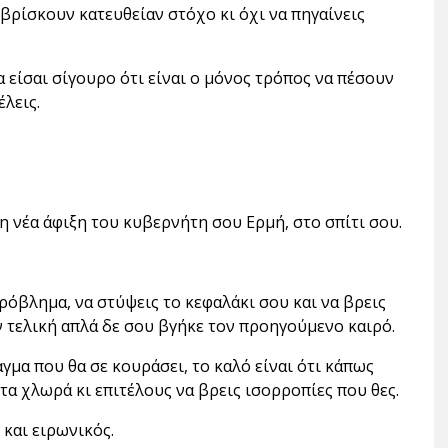
 βρίσκουν κατευθείαν στόχο κι όχι να πηγαίνεις
να είσαι σίγουρο ότι είναι ο μόνος τρόπος να πέσουν
λεις.
η νέα άφιξη του κυβερνήτη σου Ερμή, στο σπίτι σου.
ρόβλημα, να στύψεις το κεφαλάκι σου και να βρεις
την τελική απλά δε σου βγήκε τον προηγούμενο καιρό.
άγμα που θα σε κουράσει, το καλό είναι ότι κάπως
 τα χλωρά κι επιτέλους να βρεις ισορροπίες που θες.
 και ειρωνικός.