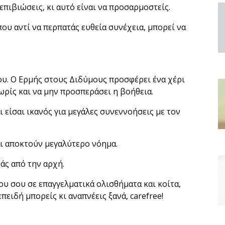
 επιβιώσεις, κι αυτό είναι να προσαρμοστείς.
ου αντί να περπατάς ευθεία συνέχεια, μπορεί να
μου. Ο Ερμής στους Διδύμους προσφέρει ένα χέρι
ωρίς και να μην προσπεράσει η βοήθεια.
 είσαι ικανός για μεγάλες συνεννοήσεις με τον
και αποκτούν μεγαλύτερο νόημα.
νάς από την αρχή.
υ σου σε επαγγελματικά ολισθήματα και κοίτα,
ειδή μπορείς κι αναπνέεις ξανά, carefree!