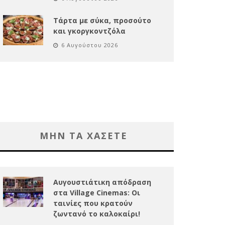
Τάρτα με σύκα, προσούτο
και γκοργκοντζόλα
6 Αυγούστου 2026
ΜΗΝ ΤΑ ΧΑΣΕΤΕ
Αυγουστιάτικη απόδραση
στα Village Cinemas: Οι
ταινίες που κρατούν
ζωντανό το καλοκαίρι!