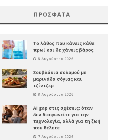
ΠΡΌΣΦΑΤΑ
Το λάθος που κάνεις κάθε
πρωί και δε χάνεις βάρος
8 Αυγούστου 2026
Σουβλάκια σολομού με
μαρινάδα σόγιας και
τζίντζερ
8 Αυγούστου 2026
AI gap στις σχέσεις: όταν
δεν διαφωνείτε για την
τεχνολογία, αλλά για τη ζωή
που θέλετε
7 Αυγούστου 2026