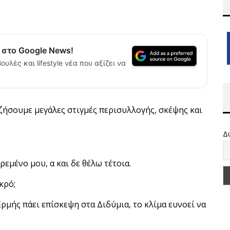
α στο Google News!
ουλές και lifestyle νέα που αξίζει να
 ζήσουμε μεγάλες στιγμές περισυλλογής, σκέψης και
Δ
ρεμένο μου, α και δε θέλω τέτοια.
κρό;
Ερμής πάει επίσκεψη στα Διδύμια, το κλίμα ευνοεί να