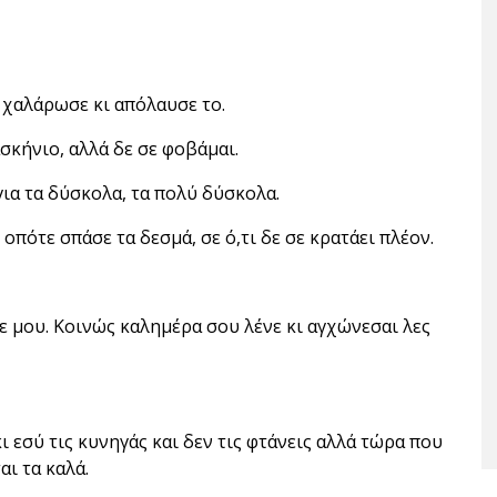
, χαλάρωσε κι απόλαυσε το.
ασκήνιο, αλλά δε σε φοβάμαι.
για τα δύσκολα, τα πολύ δύσκολα.
 οπότε σπάσε τα δεσμά, σε ό,τι δε σε κρατάει πλέον.
 μου. Κοινώς καλημέρα σου λένε κι αγχώνεσαι λες
ι εσύ τις κυνηγάς και δεν τις φτάνεις αλλά τώρα που
ι τα καλά.