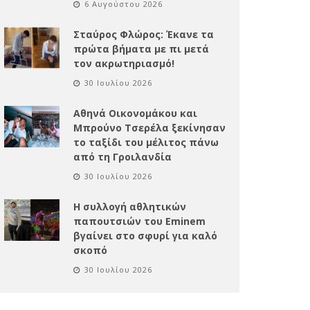
6 Αυγούστου 2026
Σταύρος Φλώρος: Έκανε τα
πρώτα βήματα με πι μετά
τον ακρωτηριασμό!
30 Ιουλίου 2026
Αθηνά Οικονομάκου και
Μπρούνο Τσερέλα ξεκίνησαν
το ταξίδι του μέλιτος πάνω
από τη Γροιλανδία
30 Ιουλίου 2026
Η συλλογή αθλητικών
παπουτσιών του Eminem
βγαίνει στο σφυρί για καλό
σκοπό
30 Ιουλίου 2026