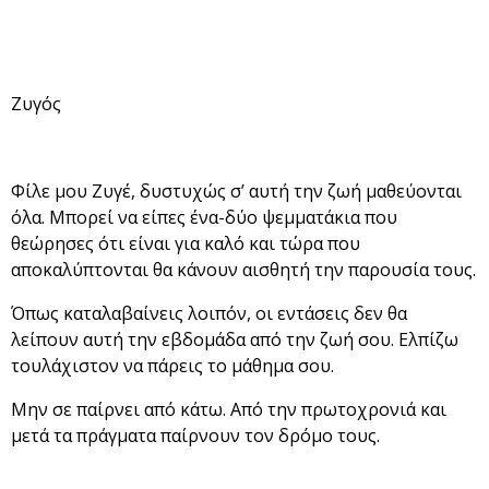
Ζυγός
Φίλε μου Ζυγέ, δυστυχώς σ’ αυτή την ζωή μαθεύονται
όλα. Μπορεί να είπες ένα-δύο ψεμματάκια που
θεώρησες ότι είναι για καλό και τώρα που
αποκαλύπτονται θα κάνουν αισθητή την παρουσία τους.
Όπως καταλαβαίνεις λοιπόν, οι εντάσεις δεν θα
λείπουν αυτή την εβδομάδα από την ζωή σου. Ελπίζω
τουλάχιστον να πάρεις το μάθημα σου.
Μην σε παίρνει από κάτω. Από την πρωτοχρονιά και
μετά τα πράγματα παίρνουν τον δρόμο τους.