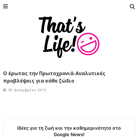
Ο έρωτας την Πρωτοχρονιά-Αναλυτικές
προβλέψεις για κάθε ζώδιο
30 Δεκεμβρίου 2015
Ιδέες για τη ζωή και την καθημερινότητα στο
Google News!