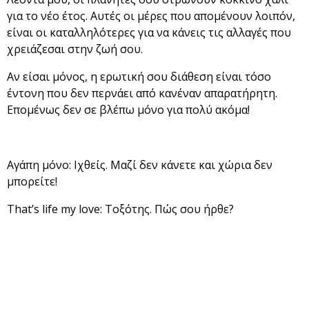
για το νέο έτος. Αυτές οι μέρες που απομένουν λοιπόν,
είναι οι καταλληλότερες για να κάνεις τις αλλαγές που
χρειάζεσαι στην ζωή σου.
Αν είσαι μόνος, η ερωτική σου διάθεση είναι τόσο
έντονη που δεν περνάει από κανέναν απαρατήρητη.
Επομένως δεν σε βλέπω μόνο για πολύ ακόμα!
Αγάπη μόνο: Ιχθείς. Μαζί δεν κάνετε και χώρια δεν
μπορείτε!
That’s life my love: Τοξότης. Πώς σου ήρθε?