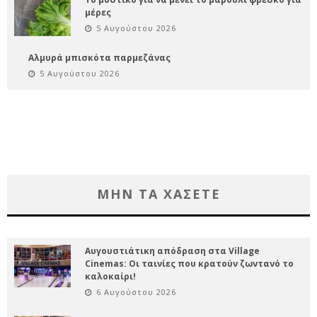
μέρες
5 Αυγούστου 2026
Αλμυρά μπισκότα παρμεζάνας
5 Αυγούστου 2026
ΜΗΝ ΤΑ ΧΑΣΕΤΕ
Αυγουστιάτικη απόδραση στα Village
Cinemas: Οι ταινίες που κρατούν ζωντανό το
καλοκαίρι!
6 Αυγούστου 2026