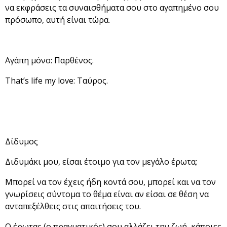
να εκφράσεις τα συναισθήματα σου στο αγαπημένο σου
πρόσωπο, αυτή είναι τώρα.
Αγάπη μόνο: Παρθένος.
That’s life my love: Ταύρος.
Δίδυμος
Διδυμάκι μου, είσαι έτοιμο για τον μεγάλο έρωτα;
Μπορεί να τον έχεις ήδη κοντά σου, μπορεί και να τον
γνωρίσεις σύντομα το θέμα είναι αν είσαι σε θέση να
ανταπεξέλθεις στις απαιτήσεις του.
Ο έρωτας (ο πραγματικός) σου αλλάζει την ζωή, κάποιες