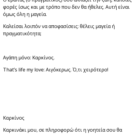
φορές ίσως και με τρόπο που δεν θα ήθελες. Αυτή είναι
όμως όλη η μαγεία.
Καλείσαι λοιπόν να αποφασίσεις: θέλεις μαγεία ή
πραγματικότητα;
Αγάπη μόνο: Καρκίνος.
That’s life my love: Αιγόκερως. Ό,τι χειρότερο!
Καρκίνος
Καρκινάκι μου, σε πληροφορώ ότι η γοητεία σου θα