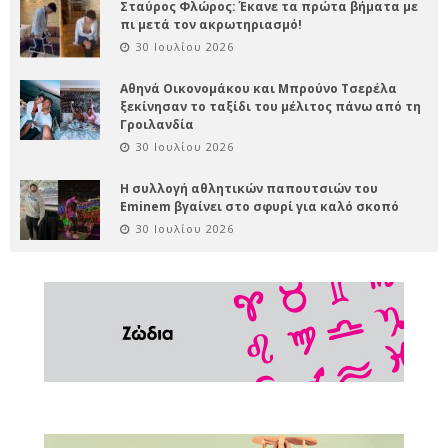
Σταύρος Φλώρος: Έκανε τα πρώτα βήματα με
πι μετά τον ακρωτηριασμό!
30 Ιουλίου 2026
Αθηνά Οικονομάκου και Μπρούνο Τσερέλα
ξεκίνησαν το ταξίδι του μέλιτος πάνω από τη
Γροιλανδία
30 Ιουλίου 2026
Η συλλογή αθλητικών παπουτσιών του
Eminem βγαίνει στο σφυρί για καλό σκοπό
30 Ιουλίου 2026