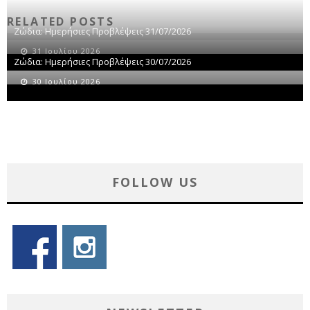
RELATED POSTS
Ζώδια: Ημερήσιες Προβλέψεις 31/07/2026
31 Ιουλίου 2026
Ζώδια: Ημερήσιες Προβλέψεις 30/07/2026
30 Ιουλίου 2026
FOLLOW US