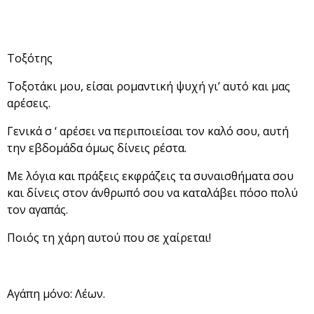
Τοξότης
Τοξοτάκι μου, είσαι ρομαντική ψυχή γι’ αυτό και μας
αρέσεις.
Γενικά σ ‘ αρέσει να περιποιείσαι τον καλό σου, αυτή
την εβδομάδα όμως δίνεις ρέστα.
Με λόγια και πράξεις εκφράζεις τα συναισθήματα σου
και δίνεις στον άνθρωπό σου να καταλάβει πόσο πολύ
τον αγαπάς.
Ποιός τη χάρη αυτού που σε χαίρεται!
Αγάπη μόνο: Λέων.