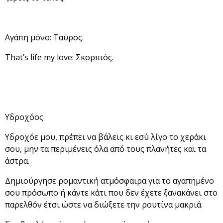
Αγάπη μόνο: Ταύρος.
That’s life my love: Σκορπιός.
Υδροχόος
Υδροχόε μου, πρέπει να βάλεις κι εσύ λίγο το χεράκι
σου, μην τα περιμένεις όλα από τους πλανήτες και τα
άστρα.
Δημιούργησε ρομαντική ατμόσφαιρα για το αγαπημένο
σου πρόσωπο ή κάντε κάτι που δεν έχετε ξανακάνει στο
παρελθόν έτσι ώστε να διώξετε την ρουτίνα μακριά.