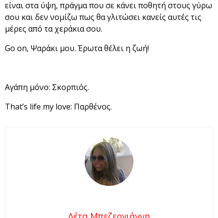
είναι στα ύψη, πράγμα που σε κάνει ποθητή στους γύρω
σου και δεν νομίζω πως θα γλιτώσει κανείς αυτές τις
μέρες από τα χεράκια σου.
Go on, Ψαράκι μου. Έρωτα θέλει η ζωή!
Αγάπη μόνο: Σκορπιός.
That’s life my love: Παρθένος.
Λέτα Μπεζεργιάννη