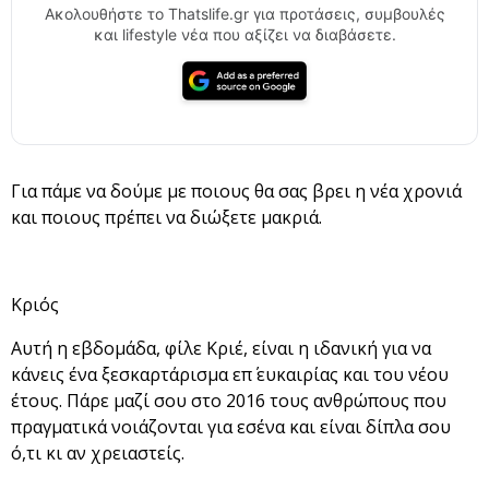
Ακολουθήστε το Thatslife.gr για προτάσεις, συμβουλές
και lifestyle νέα που αξίζει να διαβάσετε.
Για πάμε να δούμε με ποιους θα σας βρει η νέα χρονιά
και ποιους πρέπει να διώξετε μακριά.
Κριός
Αυτή η εβδομάδα, φίλε Κριέ, είναι η ιδανική για να
κάνεις ένα ξεσκαρτάρισμα επ΄ ευκαιρίας και του νέου
έτους. Πάρε μαζί σου στο 2016 τους ανθρώπους που
πραγματικά νοιάζονται για εσένα και είναι δίπλα σου
ό,τι κι αν χρειαστείς.