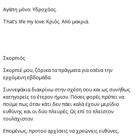
Αγάπη μόνο: Υδροχόος.
That’s life my love: Κριός. Από μακριά.
Σκορπιός
Σκορπιέ μου, ζόρικα τα πράγματα για εσένα την
ερχόμενη εβδομάδα.
Συννεφάκια διακρίνω στην σχέση σου και ως συνήθως
κατηγορείς το έτερον ήμισυ. Πόσες φορές πρέπει να
πούμε πως όταν κάτι δεν πάει καλά έχουν μερίδιο
ευθύνης και οι δύο πλευρές; Ως επί το πλείστον
τουλάχιστον.
Επομένως, προτού αρχίσεις να χρεώνεις ευθύνες,