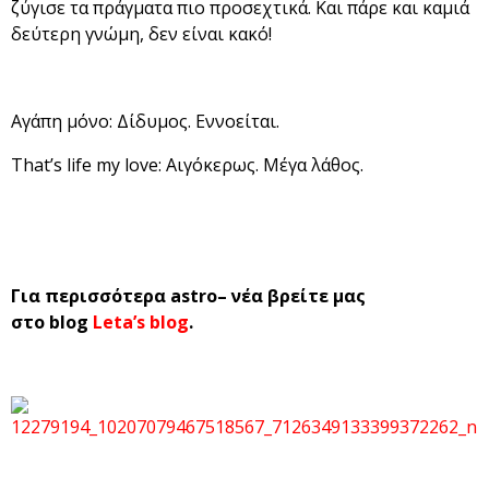
ζύγισε τα πράγματα πιο προσεχτικά. Και πάρε και καμιά
δεύτερη γνώμη, δεν είναι κακό!
Αγάπη μόνο: Δίδυμος. Εννοείται.
That’s life my love: Αιγόκερως. Μέγα λάθος.
Για περισσότερα
astro
– νέα βρείτε μας
στο
blog
Leta’s blog
.