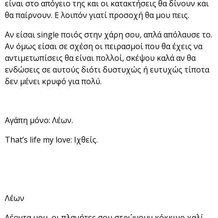
είναι στο απόγειο της και οι κατακτήσεις θα δίνουν και
θα παίρνουν. Ε λοιπόν γιατί προσοχή θα μου πεις.
Αν είσαι single ποιός στην χάρη σου, απλά απόλαυσε το.
Αν όμως είσαι σε σχέση οι πειρασμοί που θα έχεις να
αντιμετωπίσεις θα είναι πολλοί, σκέψου καλά αν θα
ενδώσεις σε αυτούς διότι δυστυχώς ή ευτυχώς τίποτα
δεν μένει κρυφό για πολύ.
Αγάπη μόνο: Λέων.
That’s life my love: Ιχθείς.
Λέων
Λέοντα μου, οι πλανήτες σου στρώνουν κόκκινο χαλί