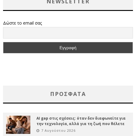
NEWSLETTER
Δώστε το email σας
ΠΡΌΣΦΑΤΑ
AI gap στις σχέσεις: όταν δεν διαφωνείτε για
την τεχνολογία, αλλά για τη ζωή που θέλετε
7 Αυγούστου 2026