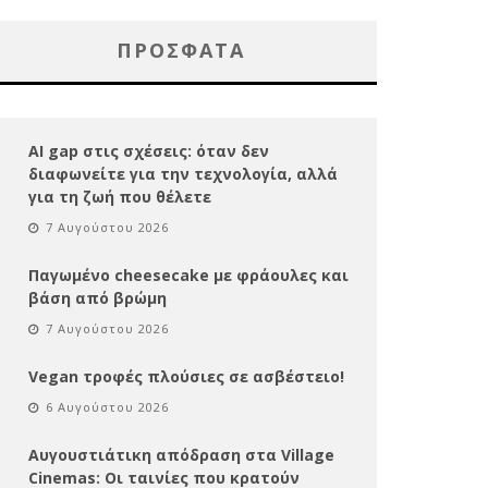
ΠΡΌΣΦΑΤΑ
AI gap στις σχέσεις: όταν δεν
διαφωνείτε για την τεχνολογία, αλλά
για τη ζωή που θέλετε
7 Αυγούστου 2026
Παγωμένο cheesecake με φράουλες και
βάση από βρώμη
7 Αυγούστου 2026
Vegan τροφές πλούσιες σε ασβέστειο!
6 Αυγούστου 2026
Αυγουστιάτικη απόδραση στα Village
Cinemas: Οι ταινίες που κρατούν