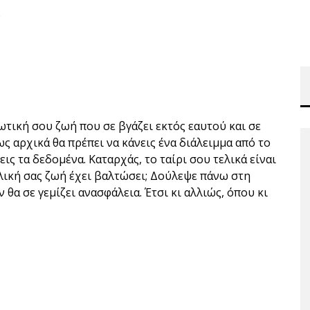
ο
ωτική σου ζωή που σε βγάζει εκτός εαυτού και σε
ς αρχικά θα πρέπει να κάνεις ένα διάλειμμα από το
ις τα δεδομένα. Καταρχάς, το ταίρι σου τελικά είναι
λική σας ζωή έχει βαλτώσει; Δούλεψε πάνω στη
 θα σε γεμίζει ανασφάλεια. Έτσι κι αλλιώς, όπου κι