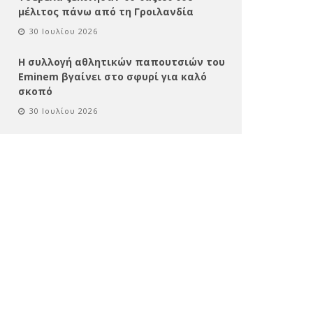
μέλιτος πάνω από τη Γροιλανδία
30 Ιουλίου 2026
Η συλλογή αθλητικών παπουτσιών του
Eminem βγαίνει στο σφυρί για καλό
σκοπό
30 Ιουλίου 2026