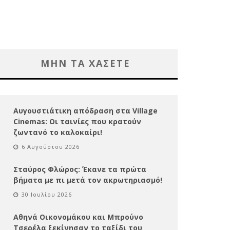
ΜΗΝ ΤΑ ΧΑΣΕΤΕ
Αυγουστιάτικη απόδραση στα Village
Cinemas: Οι ταινίες που κρατούν
ζωντανό το καλοκαίρι!
6 Αυγούστου 2026
Σταύρος Φλώρος: Έκανε τα πρώτα
βήματα με πι μετά τον ακρωτηριασμό!
30 Ιουλίου 2026
Αθηνά Οικονομάκου και Μπρούνο
Τσερέλα ξεκίνησαν το ταξίδι του