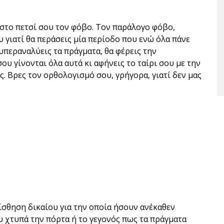
 στο πετσί σου τον φόβο. Τον παράλογο φόβο,
 γιατί θα περάσεις μία περίοδο που ενώ όλα πάνε
υπεραναλύεις τα πράγματα, θα φέρεις την
σου γίνονται όλα αυτά κι αφήνεις το ταίρι σου με την
ς. Βρες τον ορθολογισμό σου, γρήγορα, γιατί δεν μας
ίσθηση δικαίου για την οποία ήσουν ανέκαθεν
υ χτυπά την πόρτα ή το γεγονός πως τα πράγματα