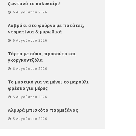
ζωντανό το καλοκαίρι!
6 Αυγούστου 2026
Λαβράκι στο φούρνο με πατάτες,
ντοματίνια & μυρωδικά
6 Αυγούστου 2026
Τάρτα με σύκα, προσούτο και
γκοργκοντζόλα
6 Αυγούστου 2026
Το μυστικό για να μένει το μαρούλι
φρέσκο για μέρες
5 Αυγούστου 2026
Αλμυρά μπισκότα παρμεζάνας
5 Αυγούστου 2026