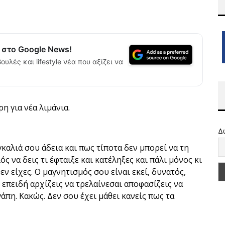
α στο Google News!
ουλές και lifestyle νέα που αξίζει να
 για νέα λιμάνια.
Δ
καλιά σου άδεια και πως τίποτα δεν μπορεί να τη
ός να δεις τι έφταιξε και κατέληξες και πάλι μόνος κι
εν είχες. Ο μαγνητισμός σου είναι εκεί, δυνατός,
 επειδή αρχίζεις να τρελαίνεσαι αποφασίζεις να
γάπη. Κακώς. Δεν σου έχει μάθει κανείς πως τα