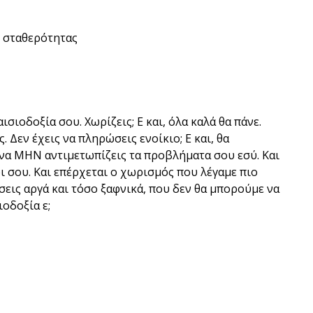
ης σταθερότητας
ισιοδοξία σου. Χωρίζεις; Ε και, όλα καλά θα πάνε.
ς. Δεν έχεις να πληρώσεις ενοίκιο; Ε και, θα
 να ΜΗΝ αντιμετωπίζεις τα προβλήματα σου εσύ. Και
ρι σου. Και επέρχεται ο χωρισμός που λέγαμε πιο
σεις αργά και τόσο ξαφνικά, που δεν θα μπορούμε να
οδοξία ε;