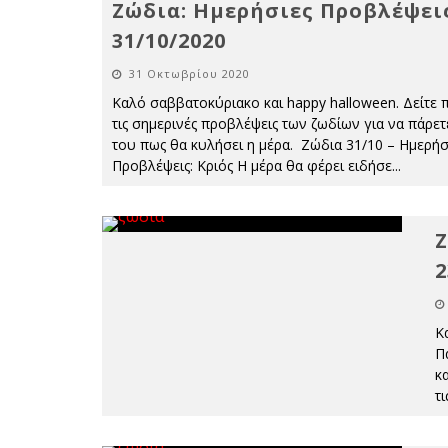
Ζώδια: Ημερήσιες Προβλέψει
31/10/2020
31 Οκτωβρίου 2020
Καλό σαββατοκύριακο και happy halloween. Δείτε
τις σημερινές προβλέψεις των ζωδίων για να πάρετε
του πως θα κυλήσει η μέρα. Ζώδια 31/10 – Ημερήσ
Προβλέψεις: Κριός Η μέρα θα φέρει ειδήσε
...
Ζ
2
Κ
Π
κ
τ