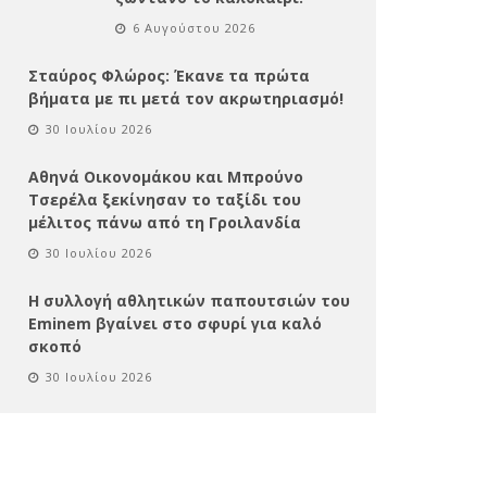
6 Αυγούστου 2026
Σταύρος Φλώρος: Έκανε τα πρώτα
βήματα με πι μετά τον ακρωτηριασμό!
30 Ιουλίου 2026
Αθηνά Οικονομάκου και Μπρούνο
Τσερέλα ξεκίνησαν το ταξίδι του
μέλιτος πάνω από τη Γροιλανδία
30 Ιουλίου 2026
Η συλλογή αθλητικών παπουτσιών του
Eminem βγαίνει στο σφυρί για καλό
σκοπό
30 Ιουλίου 2026