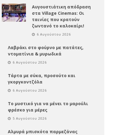
Αυγουστιάτικη απόδραση
στα Village Cinemas: Οι
ταινίες που κρατούν
ζωντανό το καλοκαίρι!
6 Αυγούστου 2026
Λαβράκι στο φούρνο με πατάτες,
ντοματίνια & μυρωδικά
6 Αυγούστου 2026
Τάρτα με σύκα, προσούτο και
γκοργκοντζόλα
6 Αυγούστου 2026
Το μυστικό για να μένει το μαρούλι
φρέσκο για μέρες
5 Αυγούστου 2026
Αλμυρά μπισκότα παρμεζάνας