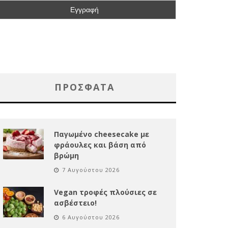
ΠΡΌΣΦΑΤΑ
Παγωμένο cheesecake με
φράουλες και βάση από
βρώμη
7 Αυγούστου 2026
Vegan τροφές πλούσιες σε
ασβέστειο!
6 Αυγούστου 2026