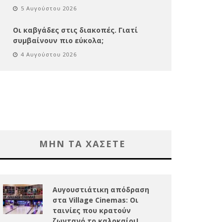
5 Αυγούστου 2026
Οι καβγάδες στις διακοπές. Γιατί
συμβαίνουν πιο εύκολα;
4 Αυγούστου 2026
ΜΗΝ ΤΑ ΧΑΣΕΤΕ
Αυγουστιάτικη απόδραση
στα Village Cinemas: Οι
ταινίες που κρατούν
ζωντανό το καλοκαίρι!