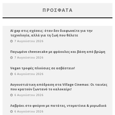
ΠΡΌΣΦΑΤΑ
AI gap στις σχέσεις: όταν δεν διαφωνείτε για την
τεχνολογία, αλλά για τη ζωή που θέλετε
7 Αυγούστου 2026
Παγωμένο cheesecake με φράουλες και βάση από βρώμη
7 Αυγούστου 2026
Vegan τροφές πλούσιες σε ασβέστειο!
6 Αυγούστου 2026
Αυγουστιάτικη απόδραση στα Village Cinemas: Οι ταινίες
που κρατούν ζωντανό το καλοκαίρι!
6 Αυγούστου 2026
Λαβράκι στο φούρνο με πατάτες, ντοματίνια & μυρωδικά
6 Αυγούστου 2026