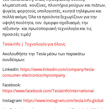
κλιματιστικά, κουζίνες, πλυντήρια ρούχων και πιάτων,
ψυγεία, φορητούς υπολογιστές, κινητά τηλέφωνα και
πολλά ακόμη. Όλα τα προϊόντα ξεχωρίζουν για την
υψηλή ποιότητα, τον όμορφο σχεδιασμό, την
«έξυπνη» και πρωτοποριακή τεχνολογία και τις
προσιτές τιμές!
Tesla.info | Τεχνολογία για όλους
Ακολουθήστε την Tesla μέσω των παρακάτω
συνδέσμων:
LinkedIn:
https://www.linkedin.com/company/tesla-
consumer-electronics/mycompany
Facebook:
https://www.facebook.com/TeslaInfoInternational
Instagram:
https://www.instagram.com/tesla.info.global