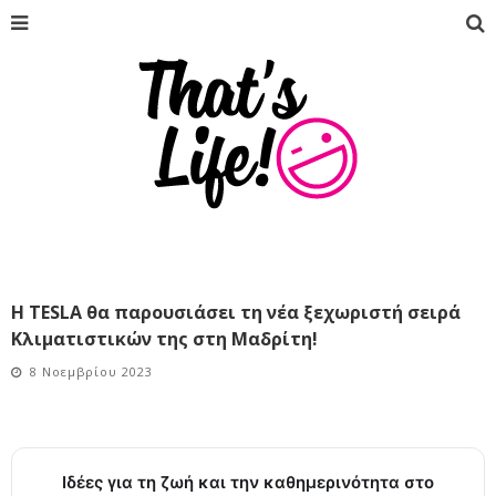
Η TESLA θα παρουσιάσει τη νέα ξεχωριστή σειρά
Κλιματιστικών της στη Μαδρίτη!
8 Νοεμβρίου 2023
Ιδέες για τη ζωή και την καθημερινότητα στο