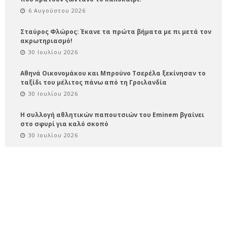
6 Αυγούστου 2026
Σταύρος Φλώρος: Έκανε τα πρώτα βήματα με πι μετά τον
ακρωτηριασμό!
30 Ιουλίου 2026
Αθηνά Οικονομάκου και Μπρούνο Τσερέλα ξεκίνησαν το
ταξίδι του μέλιτος πάνω από τη Γροιλανδία
30 Ιουλίου 2026
Η συλλογή αθλητικών παπουτσιών του Eminem βγαίνει
στο σφυρί για καλό σκοπό
30 Ιουλίου 2026