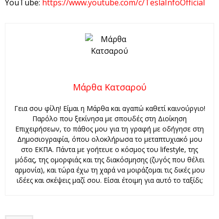
YouTube:
https://www.youtube.com/c/TeslaInfoOfficial
Μάρθα Κατσαρού
Γεια σου φίλη! Είμαι η Μάρθα και αγαπώ καθετί καινούργιο!
Παρόλο που ξεκίνησα με σπουδές στη Διοίκηση
Επιχειρήσεων, το πάθος μου για τη γραφή με οδήγησε στη
Δημοσιογραφία, όπου ολοκλήρωσα το μεταπτυχιακό μου
στο ΕΚΠΑ. Πάντα με γοήτευε ο κόσμος του lifestyle, της
μόδας, της ομορφιάς και της διακόσμησης (ζυγός που θέλει
αρμονία), και τώρα έχω τη χαρά να μοιράζομαι τις δικές μου
ιδέες και σκέψεις μαζί σου. Είσαι έτοιμη για αυτό το ταξίδι;