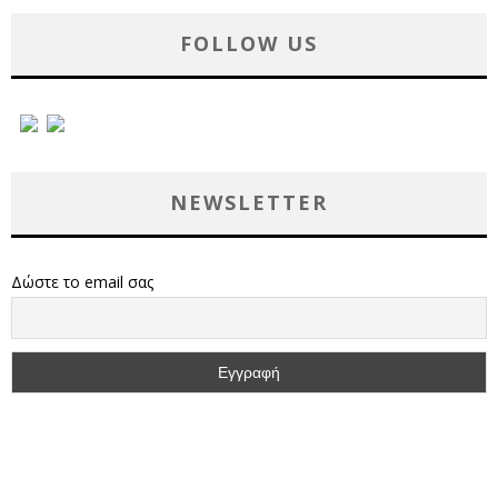
FOLLOW US
NEWSLETTER
Δώστε το email σας