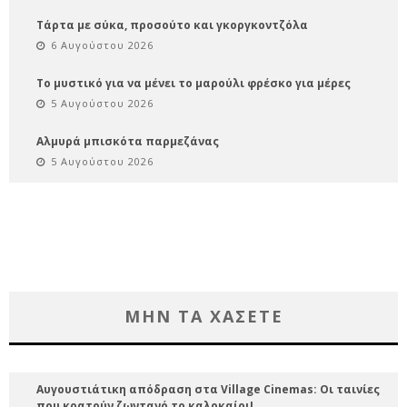
Τάρτα με σύκα, προσούτο και γκοργκοντζόλα
6 Αυγούστου 2026
Το μυστικό για να μένει το μαρούλι φρέσκο για μέρες
5 Αυγούστου 2026
Αλμυρά μπισκότα παρμεζάνας
5 Αυγούστου 2026
ΜΗΝ ΤΑ ΧΑΣΕΤΕ
Αυγουστιάτικη απόδραση στα Village Cinemas: Οι ταινίες
που κρατούν ζωντανό το καλοκαίρι!