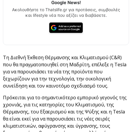
Google News!
Ακολουθήστε το Thatslife.gr για προτάσεις, συμβουλές
και lifestyle νέα που αξίζει να διαβάσετε.
Τη Διεθνή Έκθεση Θέρμανσης και Κλιματισμού (C&R)
που θα πραγματοποιηθεί στη Μαδρίτη, επέλεξε η Tesla
για να παρουσιάσει τα νέα της προϊόντα που
ξεχωρίζουν για την τεχνολογία, την οικολογική
συνείδηση και τον καινοτόμο σχεδιασμό τους.
Πρόκειται για το σημαντικότερο εμπορικό γεγονός της
χρονιάς, για τις κατηγορίες του Κλιματισμού, της
Θέρμανσης, του Εξαερισμού και της Ψύξης και η Tesla
θα είναι εκεί για να παρουσιάσει τις νέες σειρές
κλιματιστικών, αφύγρανσης και ύγρανσης, τους