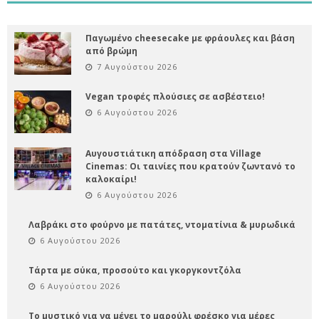
Παγωμένο cheesecake με φράουλες και βάση
από βρώμη
7 Αυγούστου 2026
Vegan τροφές πλούσιες σε ασβέστειο!
6 Αυγούστου 2026
Αυγουστιάτικη απόδραση στα Village
Cinemas: Οι ταινίες που κρατούν ζωντανό το
καλοκαίρι!
6 Αυγούστου 2026
Λαβράκι στο φούρνο με πατάτες, ντοματίνια & μυρωδικά
6 Αυγούστου 2026
Τάρτα με σύκα, προσούτο και γκοργκοντζόλα
6 Αυγούστου 2026
Το μυστικό για να μένει το μαρούλι φρέσκο για μέρες