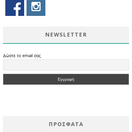
NEWSLETTER
Δώστε το email σας
ΠΡΌΣΦΑΤΑ