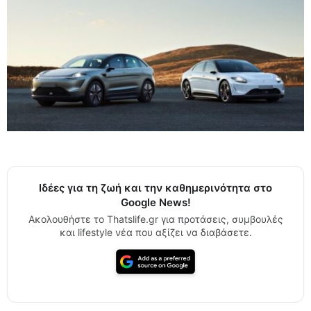
Ιδέες για τη ζωή και την καθημερινότητα στο
Google News!
Ακολουθήστε το Thatslife.gr για προτάσεις, συμβουλές
και lifestyle νέα που αξίζει να διαβάσετε.