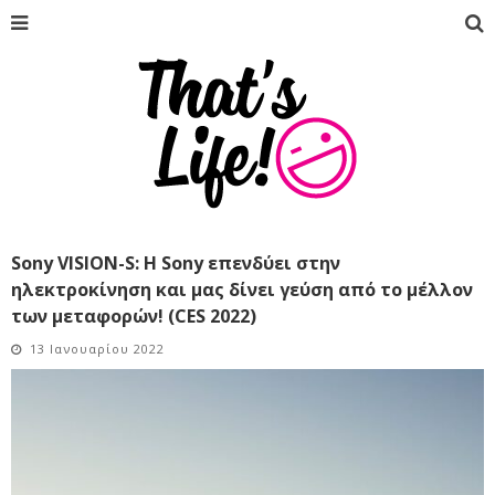
Sony VISION-S: H Sony επενδύει στην
ηλεκτροκίνηση και μας δίνει γεύση από το μέλλον
των μεταφορών! (CES 2022)
13 Ιανουαρίου 2022