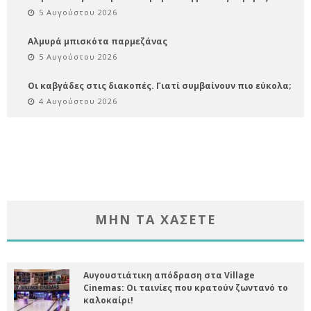
5 Αυγούστου 2026
Αλμυρά μπισκότα παρμεζάνας
5 Αυγούστου 2026
Οι καβγάδες στις διακοπές. Γιατί συμβαίνουν πιο εύκολα;
4 Αυγούστου 2026
ΜΗΝ ΤΑ ΧΑΣΕΤΕ
Αυγουστιάτικη απόδραση στα Village
Cinemas: Οι ταινίες που κρατούν ζωντανό το
καλοκαίρι!