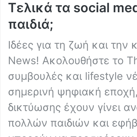
Τελικά τα social m
παιδιά;
Ιδέες για τη ζωή και την
News! Ακολουθήστε το Tha
συμβουλές και lifestyle ν
σημερινή ψηφιακή εποχή,
δικτύωσης έχουν γίνει α
πολλών παιδιών και εφήβ