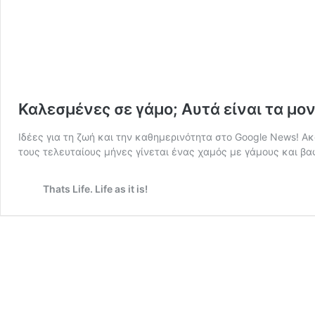
Καλεσμένες σε γάμο; Αυτά είναι τα μον
Ιδέες για τη ζωή και την καθημερινότητα στο Google News! Ακο
τους τελευταίους μήνες γίνεται ένας χαμός με γάμους και βα
Thats Life. Life as it is!