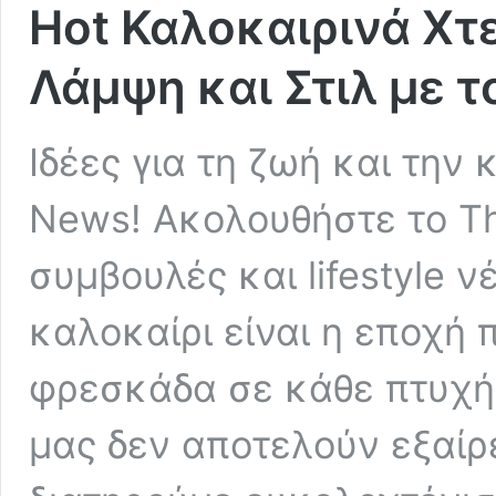
Hot Καλοκαιρινά Χτ
Λάμψη και Στιλ με τ
Ιδέες για τη ζωή και την
News! Ακολουθήστε το Tha
συμβουλές και lifestyle ν
καλοκαίρι είναι η εποχή 
φρεσκάδα σε κάθε πτυχή 
μας δεν αποτελούν εξαίρ