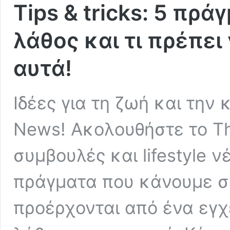
Tips & tricks: 5 πρ
λάθος και τι πρέπει 
αυτά!
Ιδέες για τη ζωή και την
News! Ακολουθήστε το Tha
συμβουλές και lifestyle ν
πράγματα που κάνουμε σ
προέρχονται από ένα εγχει